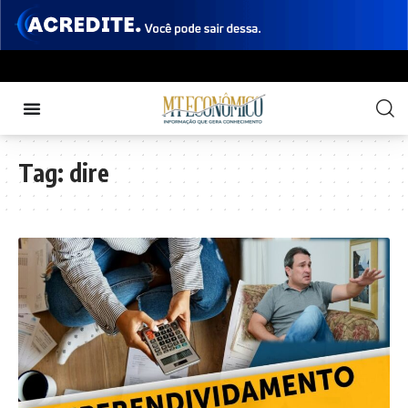
Tag:
dire