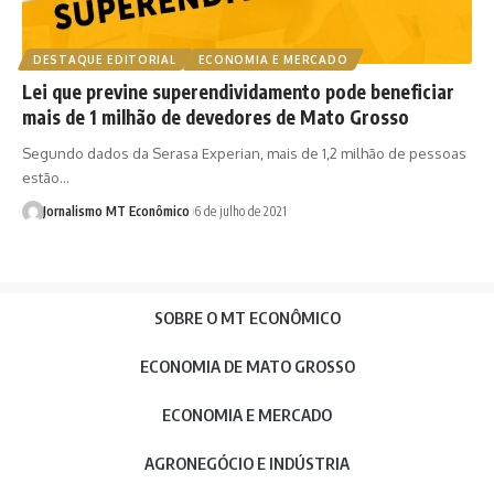
DESTAQUE EDITORIAL
ECONOMIA E MERCADO
Lei que previne superendividamento pode beneficiar
mais de 1 milhão de devedores de Mato Grosso
Segundo dados da Serasa Experian, mais de 1,2 milhão de pessoas
estão…
Jornalismo MT Econômico
6 de julho de 2021
SOBRE O MT ECONÔMICO
ECONOMIA DE MATO GROSSO
ECONOMIA E MERCADO
AGRONEGÓCIO E INDÚSTRIA