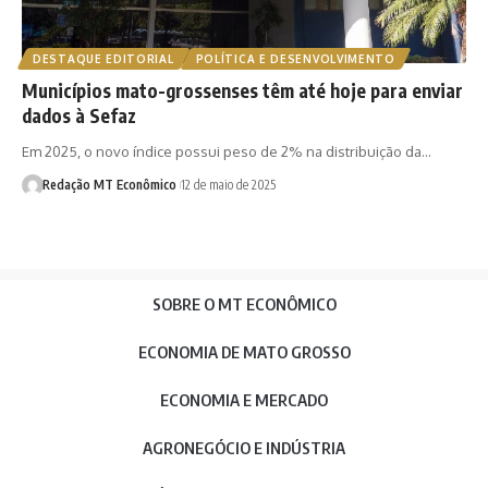
DESTAQUE EDITORIAL
POLÍTICA E DESENVOLVIMENTO
Municípios mato-grossenses têm até hoje para enviar
dados à Sefaz
Em 2025, o novo índice possui peso de 2% na distribuição da…
Redação MT Econômico
12 de maio de 2025
SOBRE O MT ECONÔMICO
ECONOMIA DE MATO GROSSO
ECONOMIA E MERCADO
AGRONEGÓCIO E INDÚSTRIA