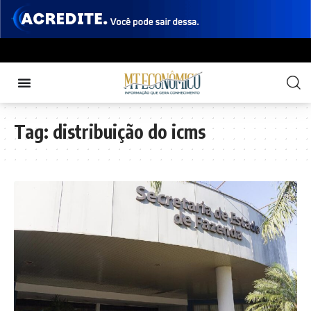
Tag:
distribuição do icms