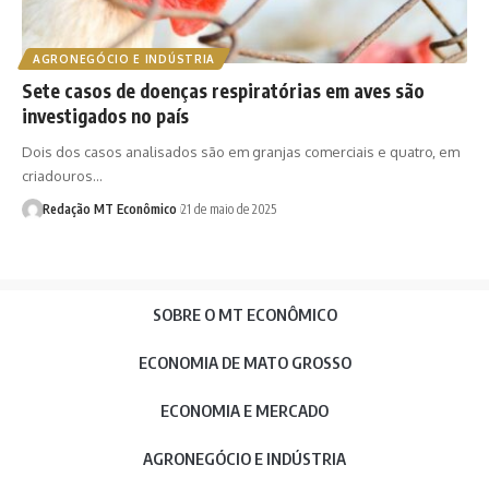
AGRONEGÓCIO E INDÚSTRIA
Sete casos de doenças respiratórias em aves são
investigados no país
Dois dos casos analisados são em granjas comerciais e quatro, em
criadouros…
Redação MT Econômico
21 de maio de 2025
SOBRE O MT ECONÔMICO
ECONOMIA DE MATO GROSSO
ECONOMIA E MERCADO
AGRONEGÓCIO E INDÚSTRIA