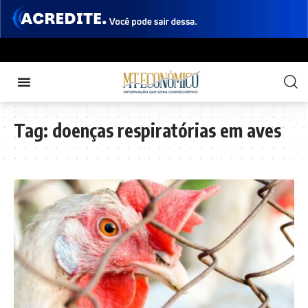
Tag:
doenças respiratórias em aves