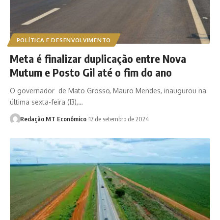
POLÍTICA E DESENVOLVIMENTO
Meta é finalizar duplicação entre Nova
Mutum e Posto Gil até o fim do ano
O governador de Mato Grosso, Mauro Mendes, inaugurou na
última sexta-feira (13),…
Redação MT Econômico
17 de setembro de 2024