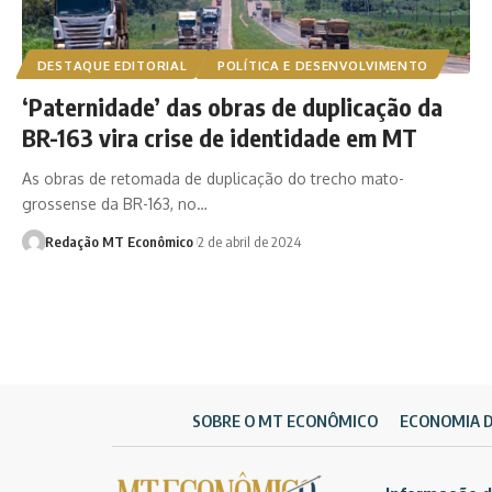
DESTAQUE EDITORIAL
POLÍTICA E DESENVOLVIMENTO
‘Paternidade’ das obras de duplicação da
BR-163 vira crise de identidade em MT
As obras de retomada de duplicação do trecho mato-
grossense da BR-163, no…
Redação MT Econômico
2 de abril de 2024
SOBRE O MT ECONÔMICO
ECONOMIA 