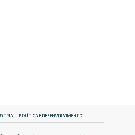
ÚSTRIA
POLÍTICA E DESENVOLVIMENTO