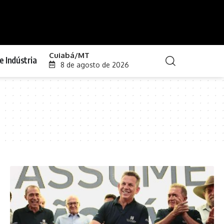
Cuiabá/MT
e Indústria
8 de agosto de 2026