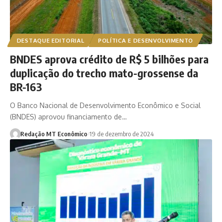
DESTAQUE EDITORIAL
POLÍTICA E DESENVOLVIMENTO
BNDES aprova crédito de R$ 5 bilhões para
duplicação do trecho mato-grossense da
BR-163
O Banco Nacional de Desenvolvimento Econômico e Social
(BNDES) aprovou financiamento de…
Redação MT Econômico
19 de dezembro de 2024