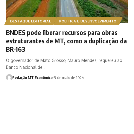
DESTAQUE EDITORIAL
POLÍTICA E DESENVOLVIMENTO
BNDES pode liberar recursos para obras
estruturantes de MT, como a duplicação da
BR-163
O governador de Mato Grosso, Mauro Mendes, requereu ao
Banco Nacional de…
Redação MT Econômico
9 de maio de 2024