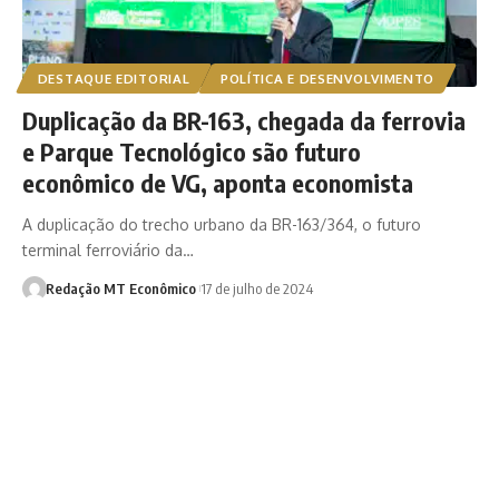
DESTAQUE EDITORIAL
POLÍTICA E DESENVOLVIMENTO
Duplicação da BR-163, chegada da ferrovia
e Parque Tecnológico são futuro
econômico de VG, aponta economista
A duplicação do trecho urbano da BR-163/364, o futuro
terminal ferroviário da…
Redação MT Econômico
17 de julho de 2024