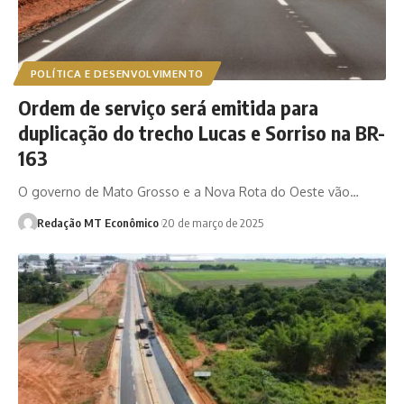
POLÍTICA E DESENVOLVIMENTO
Ordem de serviço será emitida para
duplicação do trecho Lucas e Sorriso na BR-
163
O governo de Mato Grosso e a Nova Rota do Oeste vão…
Redação MT Econômico
20 de março de 2025