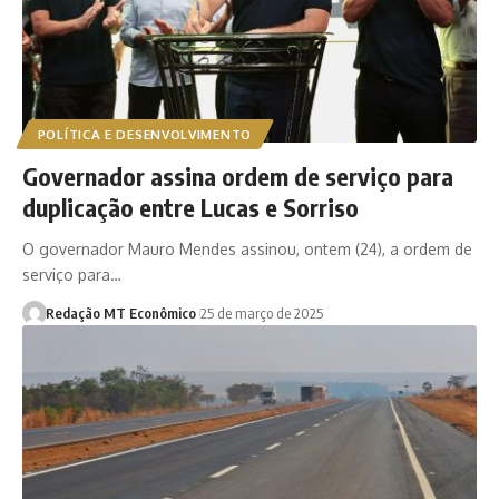
POLÍTICA E DESENVOLVIMENTO
Governador assina ordem de serviço para
duplicação entre Lucas e Sorriso
O governador Mauro Mendes assinou, ontem (24), a ordem de
serviço para…
Redação MT Econômico
25 de março de 2025