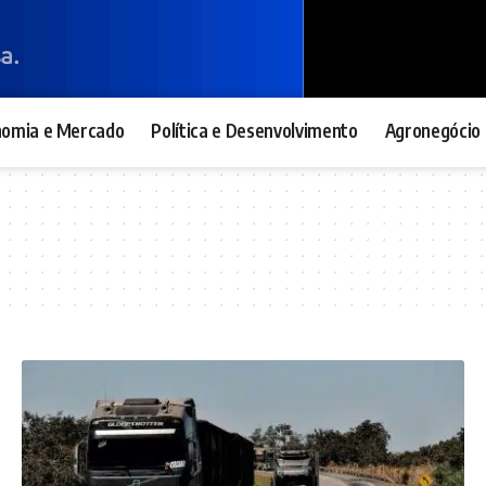
nomia e Mercado
Política e Desenvolvimento
Agronegócio 