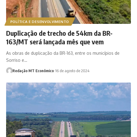
POLÍTICA E DESENVOLVIMENTO
Duplicação de trecho de 54km da BR-
163/MT será lançada mês que vem
As obras de duplicação da BR-163, entre os municípios de
Sorriso e…
Redação MT Econômico
16 de agosto de 2024