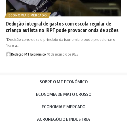
ECONOMIA E MERCADO
Dedução integral de gastos com escola regular de
criança autista no IRPF pode provocar onda de ações
"Decisão concretiza o princípio da isonomia e pode pressionar o
Fisco a…
Redação MT Econômico
10 de setembro de 2025
SOBRE O MT ECONÔMICO
ECONOMIA DE MATO GROSSO
ECONOMIA E MERCADO
AGRONEGÓCIO E INDÚSTRIA