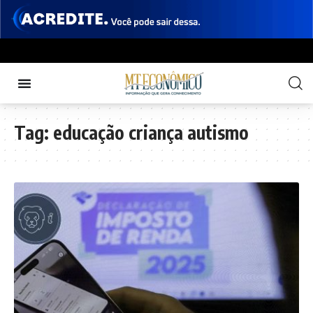
Tag:
educação criança autismo