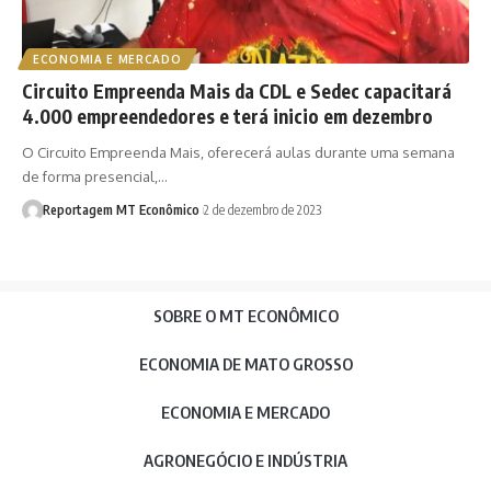
ECONOMIA E MERCADO
Circuito Empreenda Mais da CDL e Sedec capacitará
4.000 empreendedores e terá inicio em dezembro
O Circuito Empreenda Mais, oferecerá aulas durante uma semana
de forma presencial,…
Reportagem MT Econômico
2 de dezembro de 2023
SOBRE O MT ECONÔMICO
ECONOMIA DE MATO GROSSO
ECONOMIA E MERCADO
AGRONEGÓCIO E INDÚSTRIA