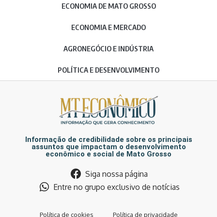
ECONOMIA DE MATO GROSSO
ECONOMIA E MERCADO
AGRONEGÓCIO E INDÚSTRIA
POLÍTICA E DESENVOLVIMENTO
Informação de credibilidade sobre os principais
assuntos que impactam o desenvolvimento
econômico e social de Mato Grosso
Siga nossa página
Entre no grupo exclusivo de notícias
Política de cookies
Política de privacidade