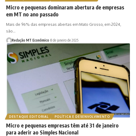
Micro e pequenas dominaram abertura de empresas
em MT no ano passado
Mais de 96% das empresas abertas em Mato Grosso, em 2024,
são…
Redação MT Econômico
8 de janeiro de 2025
DESTAQUE EDITORIAL
POLÍTICA E DESENVOLVIMENTO
Micro e pequenas empresas têm até 31 de janeiro
para aderir ao Simples Nacional