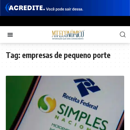
Tag:
empresas de pequeno porte