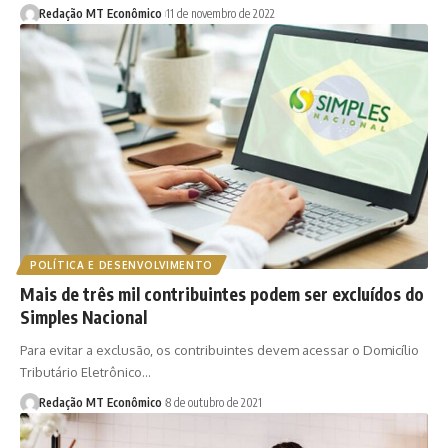
Redação MT Econômico
11 de novembro de 2022
POLÍTICA E DESENVOLVIMENTO
Mais de três mil contribuintes podem ser excluídos do
Simples Nacional
Para evitar a exclusão, os contribuintes devem acessar o Domicílio
Tributário Eletrônico…
Redação MT Econômico
8 de outubro de 2021