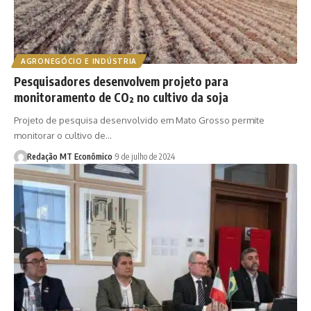
AGRONEGÓCIO E INDÚSTRIA
Pesquisadores desenvolvem projeto para
monitoramento de CO² no cultivo da soja
Projeto de pesquisa desenvolvido em Mato Grosso permite
monitorar o cultivo de…
Redação MT Econômico
9 de julho de 2024