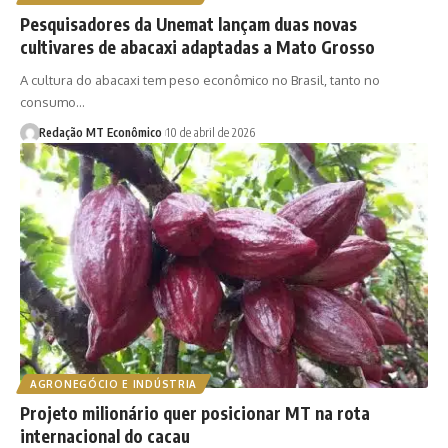
Pesquisadores da Unemat lançam duas novas
cultivares de abacaxi adaptadas a Mato Grosso
A cultura do abacaxi tem peso econômico no Brasil, tanto no
consumo…
Redação MT Econômico
10 de abril de 2026
AGRONEGÓCIO E INDÚSTRIA
Projeto milionário quer posicionar MT na rota
internacional do cacau