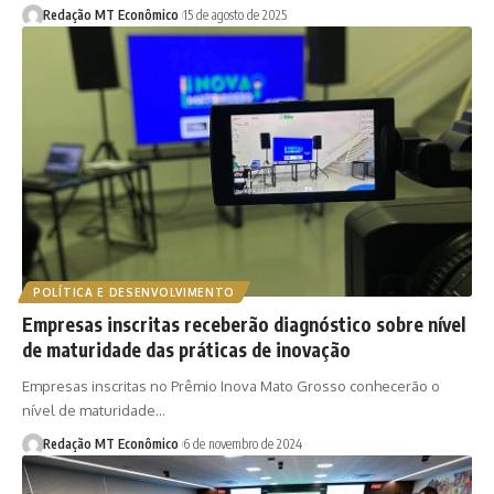
Redação MT Econômico
15 de agosto de 2025
POLÍTICA E DESENVOLVIMENTO
Empresas inscritas receberão diagnóstico sobre nível
de maturidade das práticas de inovação
Empresas inscritas no Prêmio Inova Mato Grosso conhecerão o
nível de maturidade…
Redação MT Econômico
6 de novembro de 2024