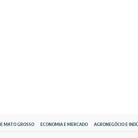
DE MATO GROSSO
ECONOMIA E MERCADO
AGRONEGÓCIO E IND