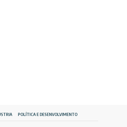
ÚSTRIA
POLÍTICA E DESENVOLVIMENTO