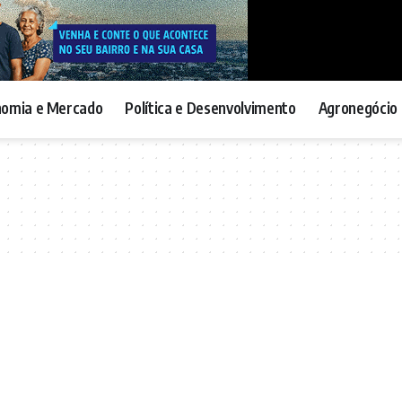
nomia e Mercado
Política e Desenvolvimento
Agronegócio 
s