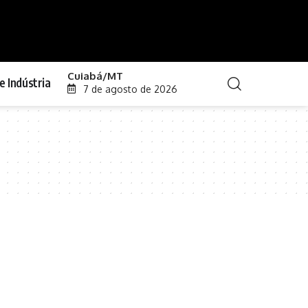
Cuiabá/MT
e Indústria
7 de agosto de 2026