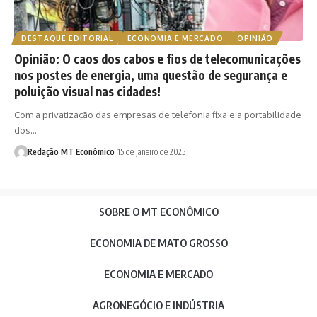
DESTAQUE EDITORIAL
ECONOMIA E MERCADO
OPINIÃO
Opinião: O caos dos cabos e fios de telecomunicações
nos postes de energia, uma questão de segurança e
poluição visual nas cidades!
Com a privatização das empresas de telefonia fixa e a portabilidade
dos…
Redação MT Econômico
15 de janeiro de 2025
SOBRE O MT ECONÔMICO
ECONOMIA DE MATO GROSSO
ECONOMIA E MERCADO
AGRONEGÓCIO E INDÚSTRIA