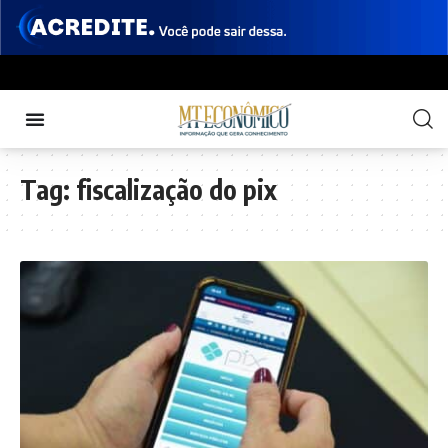
Tag:
fiscalização do pix