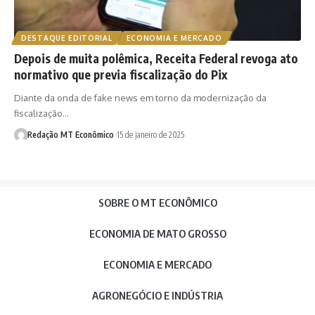
DESTAQUE EDITORIAL
ECONOMIA E MERCADO
Depois de muita polêmica, Receita Federal revoga ato
normativo que previa fiscalização do Pix
Diante da onda de fake news em torno da modernização da
fiscalização…
Redação MT Econômico
15 de janeiro de 2025
SOBRE O MT ECONÔMICO
ECONOMIA DE MATO GROSSO
ECONOMIA E MERCADO
AGRONEGÓCIO E INDÚSTRIA