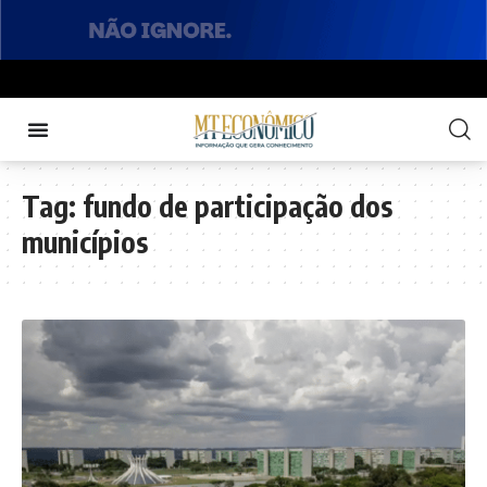
Tag:
fundo de participação dos
municípios