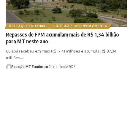
DESTAQUE EDITORIAL
POLÍTICA E DESENVOLVIMENTO
Repasses de FPM acumulam mais de R$ 1,34 bilhão
para MT neste ano
Cuiabá recebeu em maio R$ 17,41 milhões e acumula R$ 87,34
milhões.…
Redação MT Econômico
2 de junho de 2025