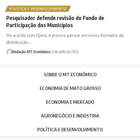
POLÍTICA E DESENVOLVIMENTO
Pesquisador defende revisão do Fundo de
Participação dos Municípios
De acordo com Ojima, é preciso pensar em novos formatos de
distribuição…
Redação MT Econômico
5 de julho de 2023
SOBRE O MT ECONÔMICO
ECONOMIA DE MATO GROSSO
ECONOMIA E MERCADO
AGRONEGÓCIO E INDÚSTRIA
POLÍTICA E DESENVOLVIMENTO