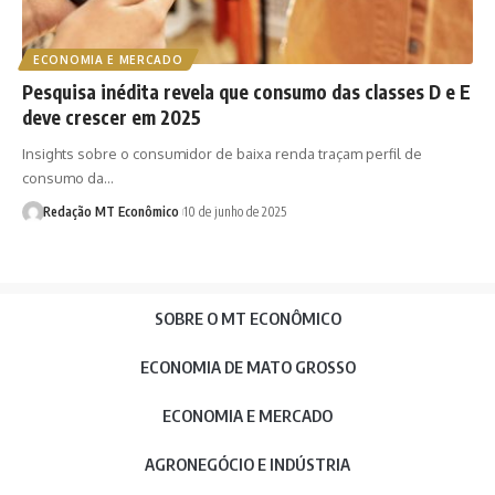
ECONOMIA E MERCADO
Pesquisa inédita revela que consumo das classes D e E
deve crescer em 2025
Insights sobre o consumidor de baixa renda traçam perfil de
consumo da…
Redação MT Econômico
10 de junho de 2025
SOBRE O MT ECONÔMICO
ECONOMIA DE MATO GROSSO
ECONOMIA E MERCADO
AGRONEGÓCIO E INDÚSTRIA