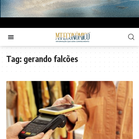
Tag:
gerando falcões