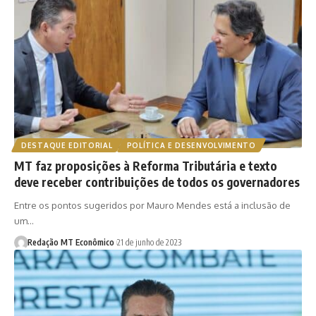
DESTAQUE EDITORIAL
POLÍTICA E DESENVOLVIMENTO
MT faz proposições à Reforma Tributária e texto
deve receber contribuições de todos os governadores
Entre os pontos sugeridos por Mauro Mendes está a inclusão de
um…
Redação MT Econômico
21 de junho de 2023