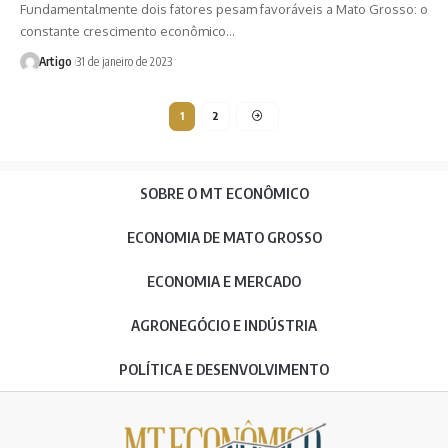
Fundamentalmente dois fatores pesam favoráveis a Mato Grosso: o
constante crescimento econômico…
Artigo
31 de janeiro de 2023
1
2
SOBRE O MT ECONÔMICO
ECONOMIA DE MATO GROSSO
ECONOMIA E MERCADO
AGRONEGÓCIO E INDÚSTRIA
POLÍTICA E DESENVOLVIMENTO