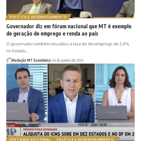
POLÍTICA E DESENVOLVIMENTO
Governador diz em fórum nacional que MT é exemplo
de geração de emprego e renda ao país
O governador também ressaltou a taxa de desemprego de 2,4%
no Estado,…
Redação MT Econômico
24 de janeiro de 2024
DESTAQUE EDITORIAL
POLÍTICA E DESENVOLVIMENTO