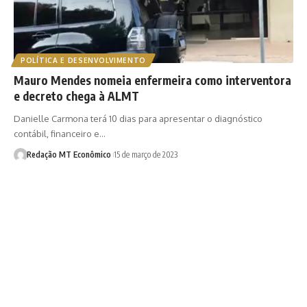
POLÍTICA E DESENVOLVIMENTO
Mauro Mendes nomeia enfermeira como interventora
e decreto chega à ALMT
Danielle Carmona terá 10 dias para apresentar o diagnóstico
contábil, financeiro e…
Redação MT Econômico
15 de março de 2023