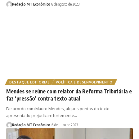
Redação MT Econômico
8 de agosto de 2023
DESTAQUE EDITORIAL
POLÍTICA E DESENVOLVIMENTO
Mendes se reúne com relator da Reforma Tributária e
faz ‘pressão’ contra texto atual
De acordo com Mauro Mendes, alguns pontos do texto
apresentado prejudicam fortemente…
Redação MT Econômico
6 de julho de 2023