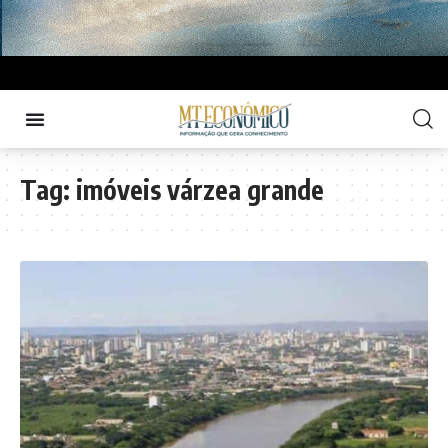
Tag:
imóveis várzea grande