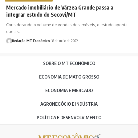
Mercado imobiliário de Várzea Grande passa a
integrar estudo do Secovi/MT
Considerando o volume de vendas dos imóveis, o estudo aponta
que as…
Redação MT Econômico
18 de maio de 2022
SOBRE O MT ECONÔMICO
ECONOMIA DE MATO GROSSO
ECONOMIA E MERCADO
AGRONEGÓCIO E INDÚSTRIA
POLÍTICA E DESENVOLVIMENTO