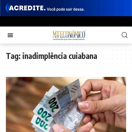
Tag:
inadimplência cuiabana