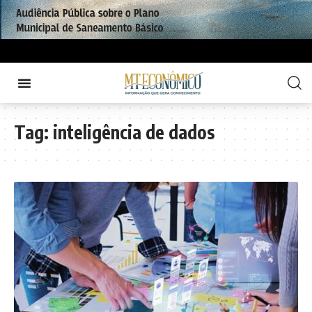
Tag:
inteligência de dados