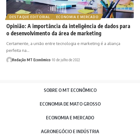
DESTAQUE EDITORIAL
ECONOMIA E MERCADO
Opinião: A importância da inteligência de dados para
o desenvolvimento da área de marketing
Certamente, a união entre tecnologia e marketing é a aliança
perfeita na…
Redação MT Econômico
10 de julho de 2022
SOBRE O MT ECONÔMICO
ECONOMIA DE MATO GROSSO
ECONOMIA E MERCADO
AGRONEGÓCIO E INDÚSTRIA