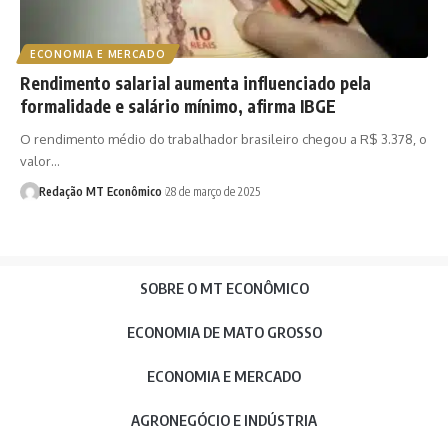
ECONOMIA E MERCADO
Rendimento salarial aumenta influenciado pela
formalidade e salário mínimo, afirma IBGE
O rendimento médio do trabalhador brasileiro chegou a R$ 3.378, o
valor…
Redação MT Econômico
28 de março de 2025
SOBRE O MT ECONÔMICO
ECONOMIA DE MATO GROSSO
ECONOMIA E MERCADO
AGRONEGÓCIO E INDÚSTRIA