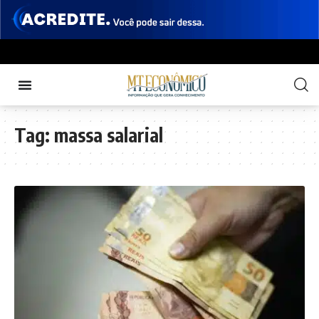
Tag:
massa salarial