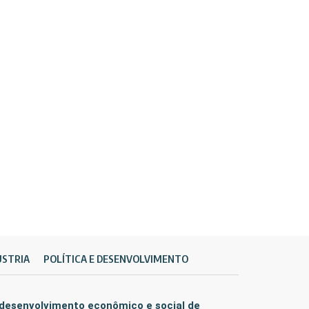
ÚSTRIA
POLÍTICA E DESENVOLVIMENTO
 desenvolvimento econômico e social de