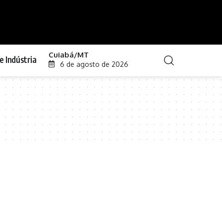
Cuiabá/MT
e Indústria
6 de agosto de 2026