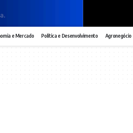
nomia e Mercado
Política e Desenvolvimento
Agronegócio 