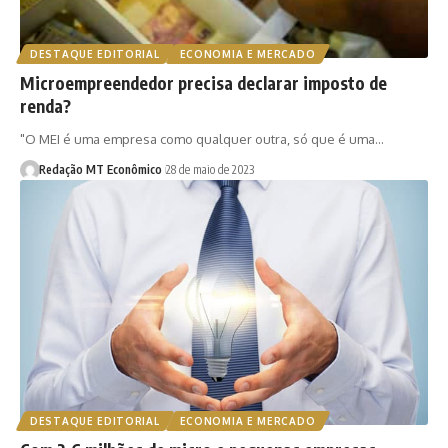
DESTAQUE EDITORIAL
ECONOMIA E MERCADO
Microempreendedor precisa declarar imposto de
renda?
"O MEI é uma empresa como qualquer outra, só que é uma…
Redação MT Econômico
28 de maio de 2023
DESTAQUE EDITORIAL
ECONOMIA E MERCADO