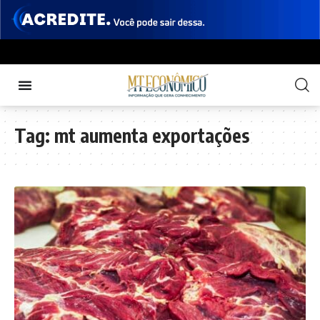
Tag:
mt aumenta exportações