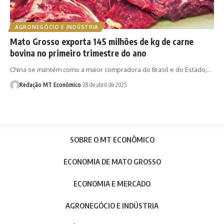
AGRONEGÓCIO E INDÚSTRIA
Mato Grosso exporta 145 milhões de kg de carne
bovina no primeiro trimestre do ano
China se mantém como a maior compradora do Brasil e do Estado,…
Redação MT Econômico
28 de abril de 2025
SOBRE O MT ECONÔMICO
ECONOMIA DE MATO GROSSO
ECONOMIA E MERCADO
AGRONEGÓCIO E INDÚSTRIA