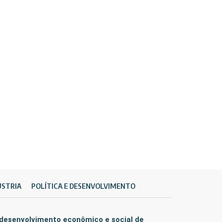
ÚSTRIA
POLÍTICA E DESENVOLVIMENTO
 desenvolvimento econômico e social de