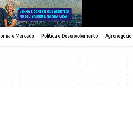
nomia e Mercado
Política e Desenvolvimento
Agronegócio 