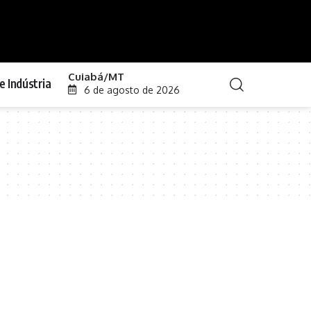
Cuiabá/MT
e Indústria
6 de agosto de 2026