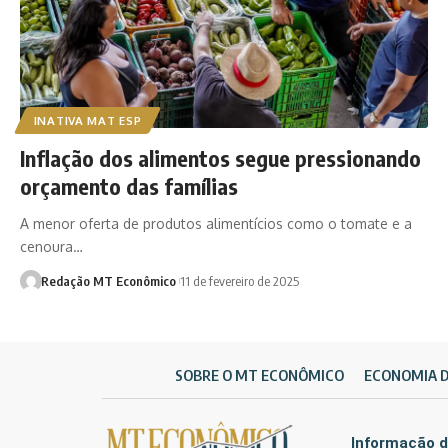
INATIVA MAT ESP
Inflação dos alimentos segue pressionando
orçamento das famílias
A menor oferta de produtos alimentícios como o tomate e a
cenoura…
Redação MT Econômico
11 de fevereiro de 2025
SOBRE O MT ECONÔMICO
ECONOMIA 
Informação d