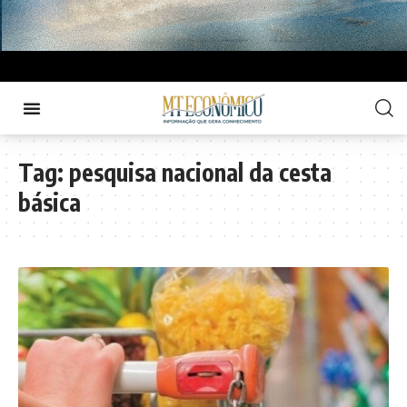
Tag:
pesquisa nacional da cesta
básica