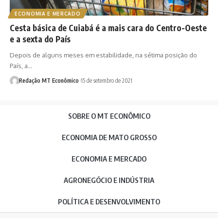
ECONOMIA E MERCADO
Cesta básica de Cuiabá é a mais cara do Centro-Oeste
e a sexta do País
Depois de alguns meses em estabilidade, na sétima posição do
País, a…
Redação MT Econômico
15 de setembro de 2021
SOBRE O MT ECONÔMICO
ECONOMIA DE MATO GROSSO
ECONOMIA E MERCADO
AGRONEGÓCIO E INDÚSTRIA
POLÍTICA E DESENVOLVIMENTO