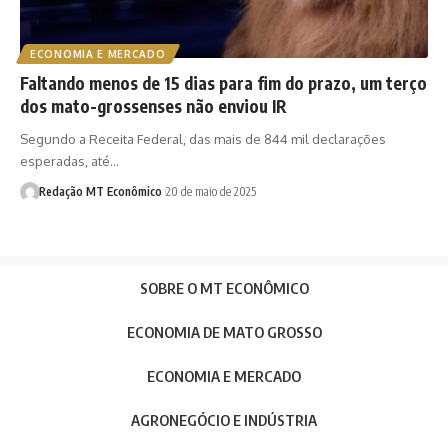
ECONOMIA E MERCADO
Faltando menos de 15 dias para fim do prazo, um terço
dos mato-grossenses não enviou IR
Segundo a Receita Federal, das mais de 844 mil declarações
esperadas, até…
Redação MT Econômico
20 de maio de 2025
SOBRE O MT ECONÔMICO
ECONOMIA DE MATO GROSSO
ECONOMIA E MERCADO
AGRONEGÓCIO E INDÚSTRIA