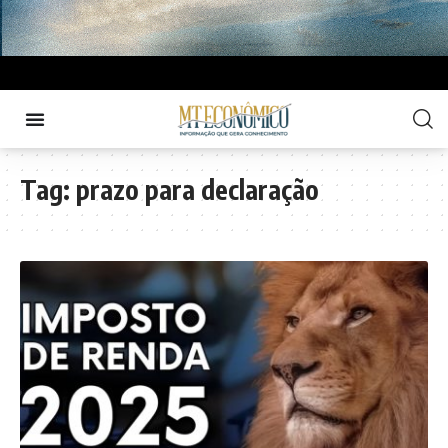
Tag:
prazo para declaração