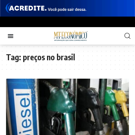
Tag:
preços no brasil