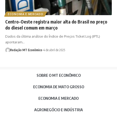
ECONOMIA E MERCADO
Centro-Oeste registra maior alta do Brasil no preço
do diesel comum em março
Dados da última análise do Índice de Preços Ticket Log (IPTL)
apontaram…
Redação MT Econômico
4 de abril de 2025
SOBRE O MT ECONÔMICO
ECONOMIA DE MATO GROSSO
ECONOMIA E MERCADO
AGRONEGÓCIO E INDÚSTRIA