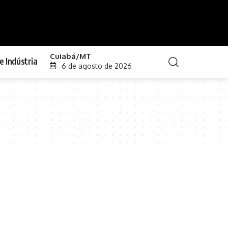
Cuiabá/MT
e Indústria
6 de agosto de 2026