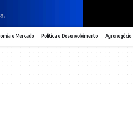
nomia e Mercado
Política e Desenvolvimento
Agronegócio 