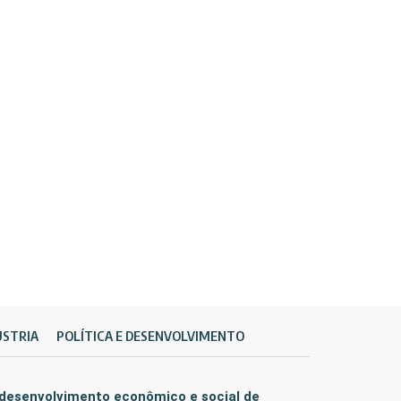
ÚSTRIA
POLÍTICA E DESENVOLVIMENTO
 desenvolvimento econômico e social de