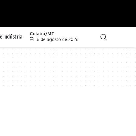
Cuiabá/MT
e Indústria
6 de agosto de 2026