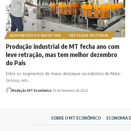
AGRONEGÓCIO E INDÚSTRIA
DESTAQUE EDITORIAL
Produção industrial de MT fecha ano com
leve retração, mas tem melhor dezembro
do País
Entre os segmentos de maior destaque na indústria de Mato
Grosso, em…
Redação MT Econômico
16 de fevereiro de 2022
SOBRE O MT ECONÔMICO
ECONOMIA 