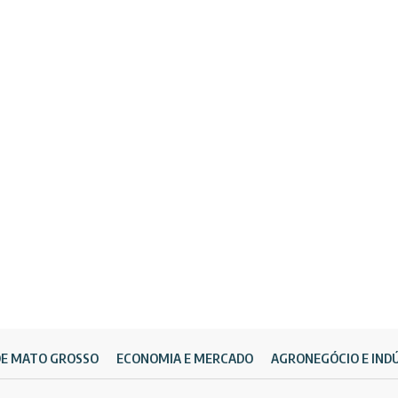
DE MATO GROSSO
ECONOMIA E MERCADO
AGRONEGÓCIO E IND