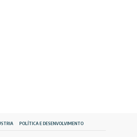
ÚSTRIA
POLÍTICA E DESENVOLVIMENTO