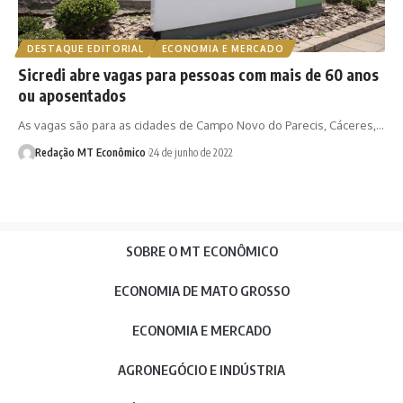
DESTAQUE EDITORIAL
ECONOMIA E MERCADO
Sicredi abre vagas para pessoas com mais de 60 anos
ou aposentados
As vagas são para as cidades de Campo Novo do Parecis, Cáceres,…
Redação MT Econômico
24 de junho de 2022
SOBRE O MT ECONÔMICO
ECONOMIA DE MATO GROSSO
ECONOMIA E MERCADO
AGRONEGÓCIO E INDÚSTRIA