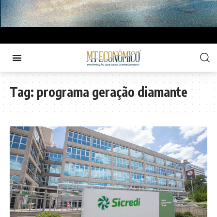
Tag:
programa geração diamante