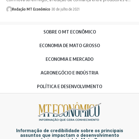
Redação MT Econômico
30 de julho de 2021
SOBRE O MT ECONÔMICO
ECONOMIA DE MATO GROSSO
ECONOMIA E MERCADO
AGRONEGÓCIO E INDÚSTRIA
POLÍTICA E DESENVOLVIMENTO
Informação de credibilidade sobre os principais
assuntos que impactam o desenvolvimento