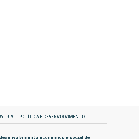
ÚSTRIA
POLÍTICA E DESENVOLVIMENTO
 desenvolvimento econômico e social de