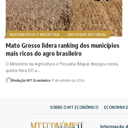
AGRONEGÓCIO E INDÚSTRIA
DESTAQUE EDITORIAL
Mato Grosso lidera ranking dos municípios
mais ricos do agro brasileiro
O Ministério da Agricultura e Pecuária (Mapa) divulgou nesta
quinta-feira (17) a…
Redação MT Econômico
17 de outubro de 2024
SOBRE O MT ECONÔMICO
ECONOMIA 
Informação d