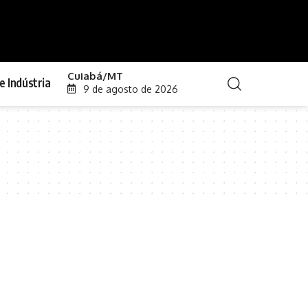
Cuiabá/MT
e Indústria
9 de agosto de 2026