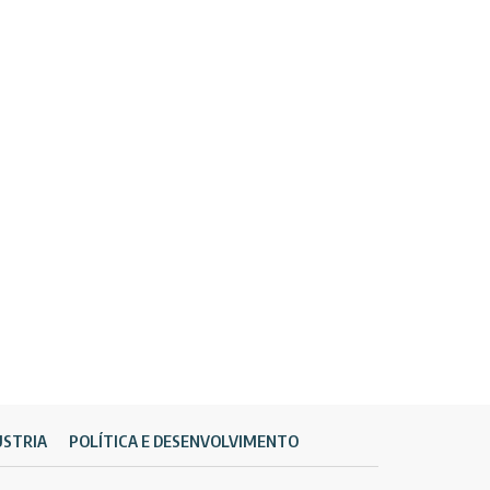
ÚSTRIA
POLÍTICA E DESENVOLVIMENTO