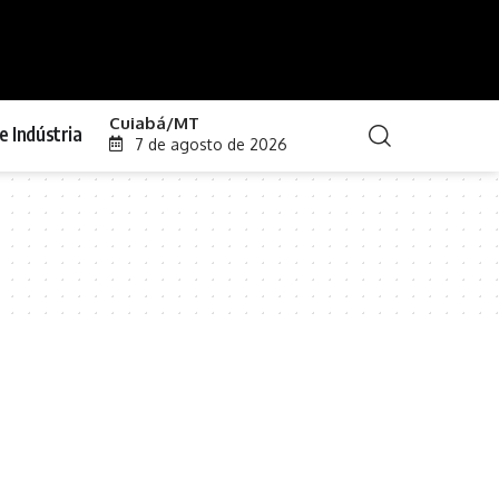
Cuiabá/MT
e Indústria
7 de agosto de 2026