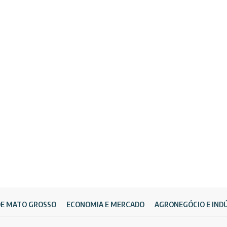
DE MATO GROSSO
ECONOMIA E MERCADO
AGRONEGÓCIO E IND