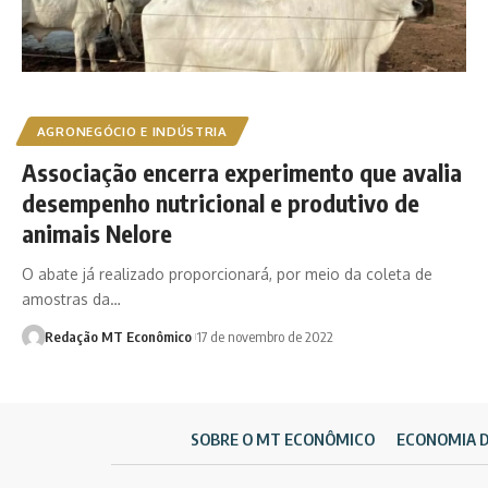
AGRONEGÓCIO E INDÚSTRIA
Associação encerra experimento que avalia
desempenho nutricional e produtivo de
animais Nelore
O abate já realizado proporcionará, por meio da coleta de
amostras da…
Redação MT Econômico
17 de novembro de 2022
SOBRE O MT ECONÔMICO
ECONOMIA 