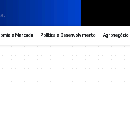
nomia e Mercado
Política e Desenvolvimento
Agronegócio 