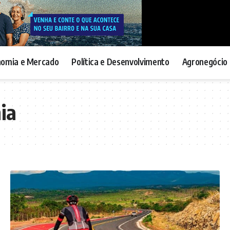
nomia e Mercado
Política e Desenvolvimento
Agronegócio 
ia