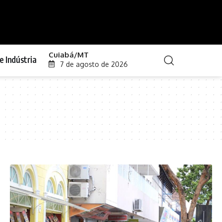
Cuiabá/MT
e Indústria
7 de agosto de 2026