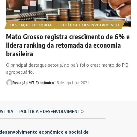
DESTAQUE EDITORIAL
POLÍTICA E DESENVOLVIMENTO
Mato Grosso registra crescimento de 6% e
lidera ranking da retomada da economia
brasileira
O principal destaque setorial no país foi o crescimento do PIB
agropecuário.
Redação MT Econômico
16 de agosto de 2021
ÚSTRIA
POLÍTICA E DESENVOLVIMENTO
 desenvolvimento econômico e social de