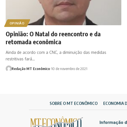
OPINIÃO
Opinião: O Natal do reencontro e da
retomada econômica
Ainda de acordo com a CNC, a diminuição das medidas
restritivas fará…
Redação MT Econômico
10 de novembro de 2021
SOBRE O MT ECONÔMICO
ECONOMIA 
Informação d