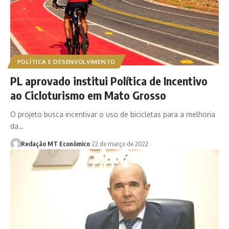
POLÍTICA E DESENVOLVIMENTO
PL aprovado institui Política de Incentivo
ao Cicloturismo em Mato Grosso
O projeto busca incentivar o uso de bicicletas para a melhoria
da…
Redação MT Econômico
22 de março de 2022