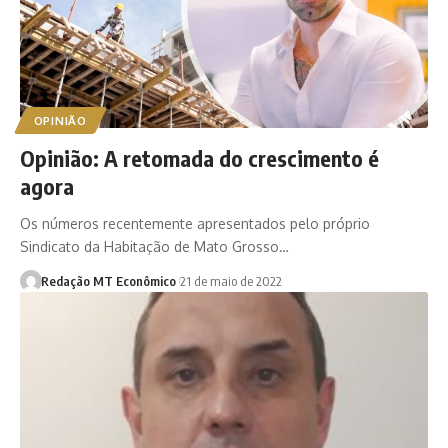
OPINIÃO
Opinião: A retomada do crescimento é
agora
Os números recentemente apresentados pelo próprio
Sindicato da Habitação de Mato Grosso…
Redação MT Econômico
21 de maio de 2022