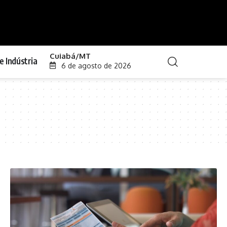
Cuiabá/MT
e Indústria
6 de agosto de 2026