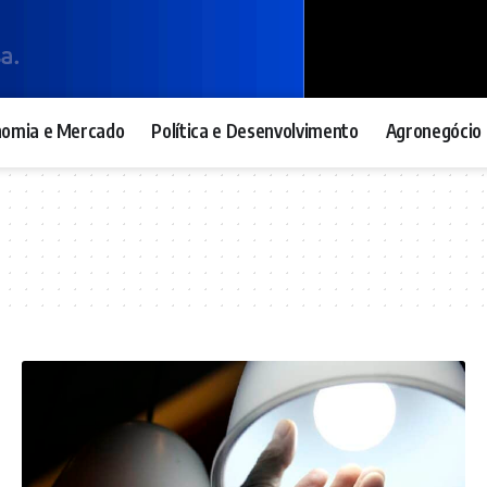
nomia e Mercado
Política e Desenvolvimento
Agronegócio 