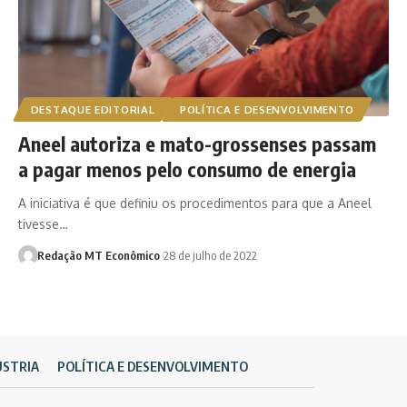
DESTAQUE EDITORIAL
POLÍTICA E DESENVOLVIMENTO
Aneel autoriza e mato-grossenses passam
a pagar menos pelo consumo de energia
A iniciativa é que definiu os procedimentos para que a Aneel
tivesse…
Redação MT Econômico
28 de julho de 2022
ÚSTRIA
POLÍTICA E DESENVOLVIMENTO