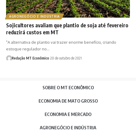
AGRONEGÓCIO E INDÚSTRIA
Sojicultores avaliam que plantio de soja até fevereiro
reduzirá custos em MT
"A alternativa de plantio vai trazer enorme benefício, criando
estoque regulador no…
Redação MT Econômico
20 de outubro de 2021
SOBRE O MT ECONÔMICO
ECONOMIA DE MATO GROSSO
ECONOMIA E MERCADO
AGRONEGÓCIO E INDÚSTRIA