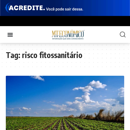
Tag:
risco fitossanitário