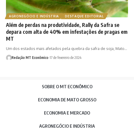
AGRONEGÓCIO E INDÚSTRIA
DESTAQUE EDITORIAL
Além de perdas na produtividade, Rally da Safra se
depara com alta de 40% em infestações de pragas em
MT
Um dos estados mais afetados pela quebra da safra de soja, Mato…
Redação MT Econômico
17 de fevereiro de 2024
SOBRE O MT ECONÔMICO
ECONOMIA DE MATO GROSSO
ECONOMIA E MERCADO
AGRONEGÓCIO E INDÚSTRIA