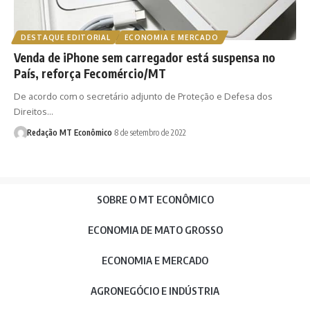
DESTAQUE EDITORIAL
ECONOMIA E MERCADO
Venda de iPhone sem carregador está suspensa no
País, reforça Fecomércio/MT
De acordo com o secretário adjunto de Proteção e Defesa dos
Direitos…
Redação MT Econômico
8 de setembro de 2022
SOBRE O MT ECONÔMICO
ECONOMIA DE MATO GROSSO
ECONOMIA E MERCADO
AGRONEGÓCIO E INDÚSTRIA