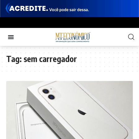
Tag:
sem carregador