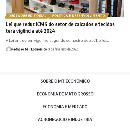
DESTAQUE EDITORIAL
POLÍTICA E DESENVOLVIMENTO
Lei que reduz ICMS do setor de calçados e tecidos
terá vigência até 2024
A Lei entrou em vigor no segundo semestre de 2021, e foi…
Redação MT Econômico
9 de fevereiro de 2022
SOBRE O MT ECONÔMICO
ECONOMIA DE MATO GROSSO
ECONOMIA E MERCADO
AGRONEGÓCIO E INDÚSTRIA