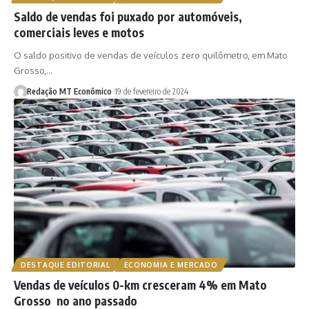
Saldo de vendas foi puxado por automóveis,
comerciais leves e motos
O saldo positivo de vendas de veículos zero quilômetro, em Mato
Grosso,…
Redação MT Econômico
19 de fevereiro de 2024
DESTAQUE EDITORIAL
ECONOMIA E MERCADO
Vendas de veículos 0-km cresceram 4% em Mato
Grosso no ano passado