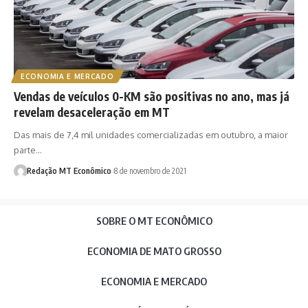
ECONOMIA E MERCADO
Vendas de veículos 0-KM são positivas no ano, mas já
revelam desaceleração em MT
Das mais de 7,4 mil unidades comercializadas em outubro, a maior
parte…
Redação MT Econômico
8 de novembro de 2021
SOBRE O MT ECONÔMICO
ECONOMIA DE MATO GROSSO
ECONOMIA E MERCADO