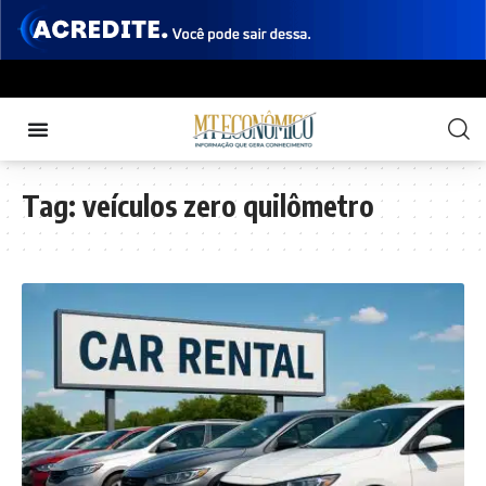
Tag:
veículos zero quilômetro