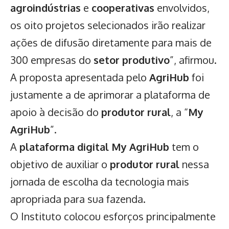
agroindústrias
e
cooperativas
envolvidos,
os oito projetos selecionados irão realizar
ações de difusão diretamente para mais de
300 empresas do
setor produtivo
”, afirmou.
A proposta apresentada pelo
AgriHub
foi
justamente a de aprimorar a plataforma de
apoio à decisão do
produtor rural
, a “
My
AgriHub
”.
A
plataforma digital My AgriHub
tem o
objetivo de auxiliar o
produtor rural
nessa
jornada de escolha da tecnologia mais
apropriada para sua fazenda.
O Instituto colocou esforços principalmente