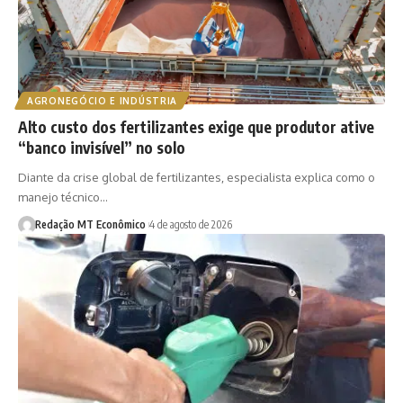
AGRONEGÓCIO E INDÚSTRIA
Alto custo dos fertilizantes exige que produtor ative
“banco invisível” no solo
Diante da crise global de fertilizantes, especialista explica como o
manejo técnico…
Redação MT Econômico
4 de agosto de 2026