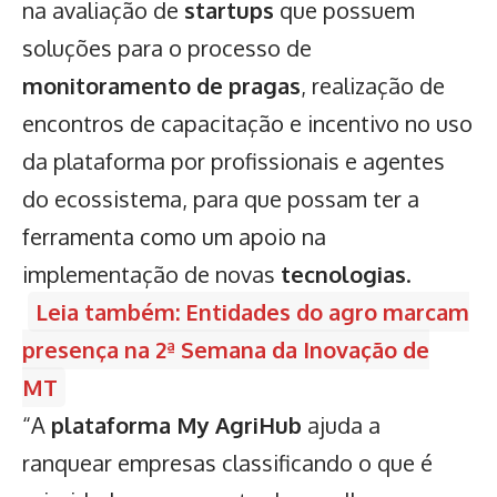
na avaliação de
startups
que possuem
soluções para o processo de
monitoramento de pragas
, realização de
encontros de capacitação e incentivo no uso
da plataforma por profissionais e agentes
do ecossistema, para que possam ter a
ferramenta como um apoio na
implementação de novas
tecnologias
.
Leia também: Entidades do agro marcam
presença na 2ª Semana da Inovação de
MT
“A
plataforma My AgriHub
ajuda a
ranquear empresas classificando o que é