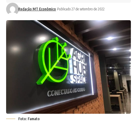
Redação MT Econômico
Publicado 27 de setembro de 2022
Foto: Famato