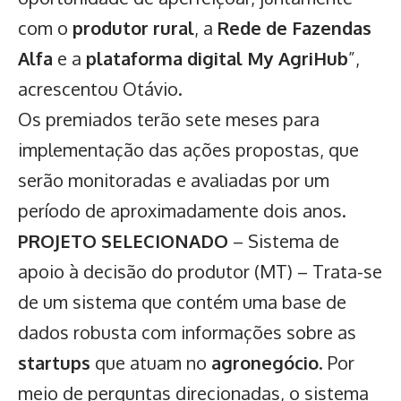
com o
produtor rural
, a
Rede de Fazendas
Alfa
e a
plataforma digital My AgriHub
”,
acrescentou Otávio.
Os premiados terão sete meses para
implementação das ações propostas, que
serão monitoradas e avaliadas por um
período de aproximadamente dois anos.
PROJETO SELECIONADO
– Sistema de
apoio à decisão do produtor (MT) – Trata-se
de um sistema que contém uma base de
dados robusta com informações sobre as
startups
que atuam no
agronegócio
. Por
meio de perguntas direcionadas, o sistema