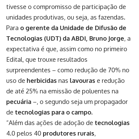
tivesse o compromisso de participação de
unidades produtivas, ou seja, as fazendas.
Para
o gerente da Unidade de Difusão de
Tecnologias (UDT) da ABDI, Bruno Jorge
, a
expectativa é que, assim como no primeiro
Edital, que trouxe resultados
surpreendentes – como redução de 70% no
uso de
herbicidas
nas
lavouras
e redução
de até 25% na emissão de poluentes na
pecuária
–, o segundo seja um propagador
de
tecnologias para o campo
.
“Além das ações de adoção de
tecnologias
4.0 pelos 40
produtores rurais
,