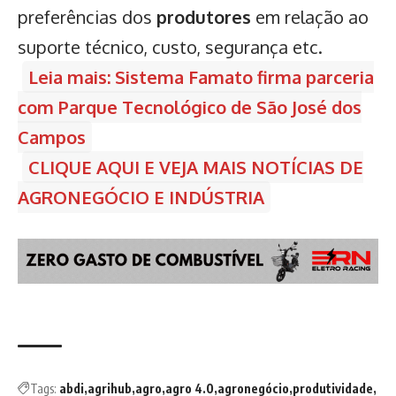
preferências dos
produtores
em relação ao
suporte técnico, custo, segurança etc.
Leia mais: Sistema Famato firma parceria
com Parque Tecnológico de São José dos
Campos
CLIQUE AQUI E VEJA MAIS NOTÍCIAS DE
AGRONEGÓCIO E INDÚSTRIA
Tags:
abdi
agrihub
agro
agro 4.0
agronegócio
produtividade