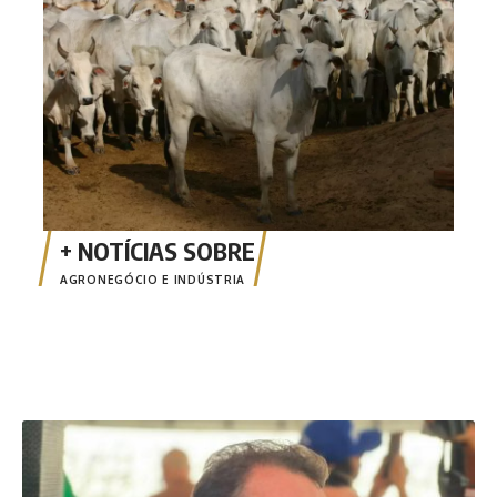
AGRONEGÓCIO E INDÚSTRIA