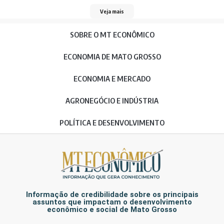
Veja mais
SOBRE O MT ECONÔMICO
ECONOMIA DE MATO GROSSO
ECONOMIA E MERCADO
AGRONEGÓCIO E INDÚSTRIA
POLÍTICA E DESENVOLVIMENTO
Informação de credibilidade sobre os principais
assuntos que impactam o desenvolvimento
econômico e social de Mato Grosso