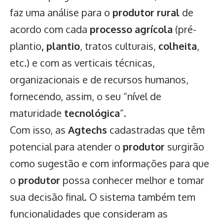
faz uma análise para o
produtor rural
de
acordo com cada
processo agrícola
(pré-
plantio
, plantio
, tratos culturais,
colheita
,
etc.) e com as verticais técnicas,
organizacionais e de recursos humanos,
fornecendo, assim, o seu “nível de
maturidade
tecnológica
”.
Com isso, as
Agtechs
cadastradas que têm
potencial para atender o
produtor
surgirão
como sugestão e com informações para que
o
produtor
possa conhecer melhor e tomar
sua decisão final. O sistema também tem
funcionalidades que consideram as