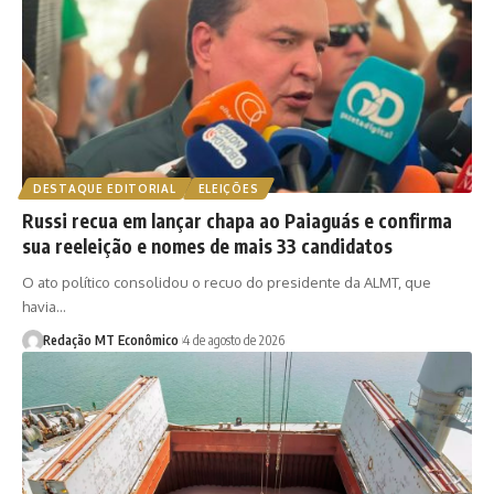
DESTAQUE EDITORIAL
ELEIÇÕES
Russi recua em lançar chapa ao Paiaguás e confirma
sua reeleição e nomes de mais 33 candidatos
O ato político consolidou o recuo do presidente da ALMT, que
havia…
Redação MT Econômico
4 de agosto de 2026