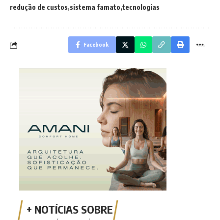
redução de custos
sistema famato
tecnologias
Facebook