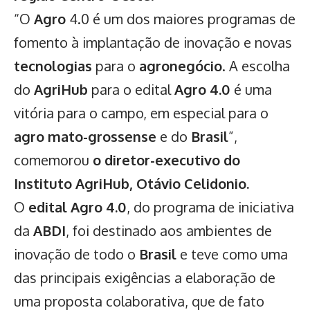
“O
Agro
4.0 é um dos maiores programas de
fomento à implantação de inovação e novas
tecnologias
para o
agronegócio
. A escolha
do
AgriHub
para o edital
Agro 4.0
é uma
vitória para o campo, em especial para o
agro mato-grossense
e do
Brasil
”,
comemorou
o diretor-executivo do
Instituto AgriHub, Otávio Celidonio.
O
edital Agro 4.0
, do programa de iniciativa
da
ABDI
, foi destinado aos ambientes de
inovação de todo o
Brasil
e teve como uma
das principais exigências a elaboração de
uma proposta colaborativa, que de fato