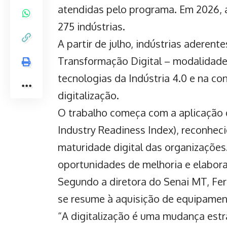
atendidas pelo programa. Em 2026, 
275 indústrias.
A partir de julho, indústrias aderen
Transformação Digital – modalidade
tecnologias da Indústria 4.0 e na c
digitalização.
O trabalho começa com a aplicação d
Industry Readiness Index), reconheci
maturidade digital das organizações.
oportunidades de melhoria e elabor
Segundo a diretora do Senai MT, Fe
se resume à aquisição de equipamen
“A digitalização é uma mudança estr