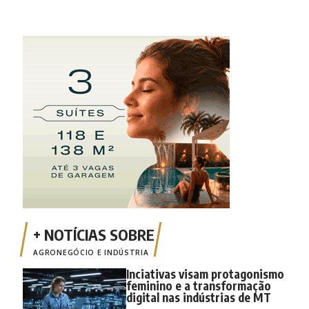
AGRONEGÓCIO E INDÚSTRIA
Inciativas visam protagonismo
feminino e a transformação
digital nas indústrias de MT