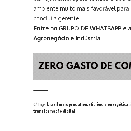
ambiente muito mais favorável para a
conclui a gerente.
Entre no GRUPO DE WHATSAPP e ac
Agronegócio e Indústria
Tags:
brasil mais produtivo
eficiência energética
transformação digital