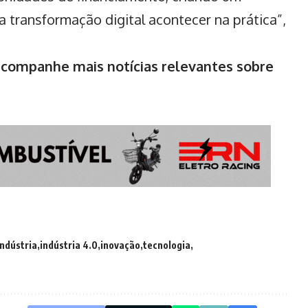
 transformação digital acontecer na prática”,
ompanhe mais notícias relevantes sobre
indústria
indústria 4.0
inovação
tecnologia