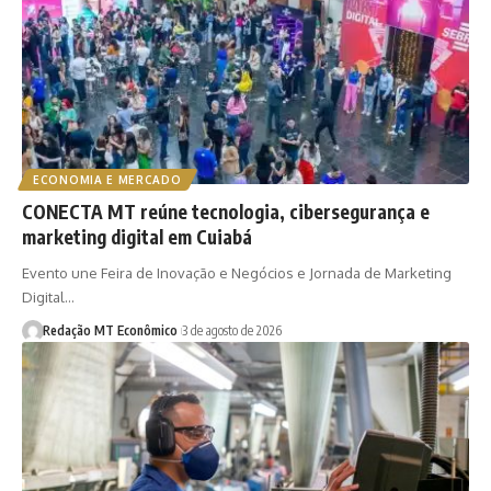
ECONOMIA E MERCADO
CONECTA MT reúne tecnologia, cibersegurança e
marketing digital em Cuiabá
Evento une Feira de Inovação e Negócios e Jornada de Marketing
Digital…
Redação MT Econômico
3 de agosto de 2026