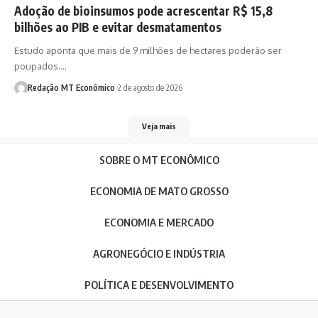
Adoção de bioinsumos pode acrescentar R$ 15,8
bilhões ao PIB e evitar desmatamentos
Estudo aponta que mais de 9 milhões de hectares poderão ser
poupados.…
Redação MT Econômico
2 de agosto de 2026
Veja mais
SOBRE O MT ECONÔMICO
ECONOMIA DE MATO GROSSO
ECONOMIA E MERCADO
AGRONEGÓCIO E INDÚSTRIA
POLÍTICA E DESENVOLVIMENTO