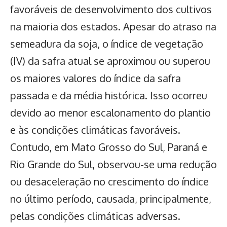
favoráveis de desenvolvimento dos cultivos
na maioria dos estados. Apesar do atraso na
semeadura da soja, o índice de vegetação
(IV) da safra atual se aproximou ou superou
os maiores valores do índice da safra
passada e da média histórica. Isso ocorreu
devido ao menor escalonamento do plantio
e às condições climáticas favoráveis.
Contudo, em Mato Grosso do Sul, Paraná e
Rio Grande do Sul, observou-se uma redução
ou desaceleração no crescimento do índice
no último período, causada, principalmente,
pelas condições climáticas adversas.