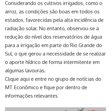
Considerando os cultivos irrigados, como o
arroz, as condições são boas em todos os
estados, favorecidas pela alta incidência de
radiação solar. No entanto, observou-se a
redução do nível dos reservatórios de água
para a irrigação em parte do Rio Grande do
Sul, o que gerou a necessidade de se realizar
o aporte hídrico de forma intermitente em
algumas lavouras.
Clique aqui
e entre no grupo de notícias do
MT Econômico e fique por dentro de
informações relevantes