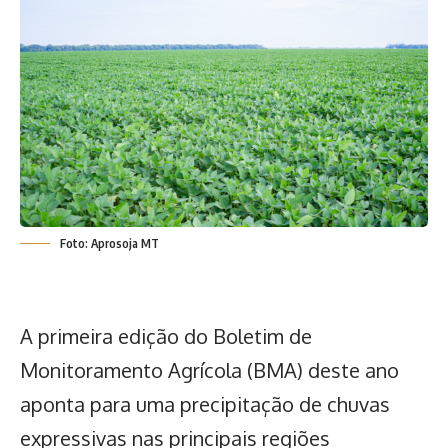
Foto: Aprosoja MT
A primeira edição do Boletim de
Monitoramento Agrícola (BMA) deste ano
aponta para uma precipitação de chuvas
expressivas nas principais regiões