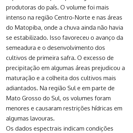
produtoras do país. O volume foi mais
intenso na
região Centro-Norte
e nas áreas
do Matopiba, onde a chuva ainda não havia
se estabilizado. Isso favoreceu o avanço da
semeadura e o desenvolvimento dos
cultivos de primeira safra. O excesso de
precipitação em algumas áreas prejudicou a
maturação e a colheita dos cultivos mais
adiantados. Na região Sul e em parte de
Mato Grosso do Sul, os volumes foram
menores e causaram restrições hídricas em
algumas lavouras.
Os dados espectrais indicam condições