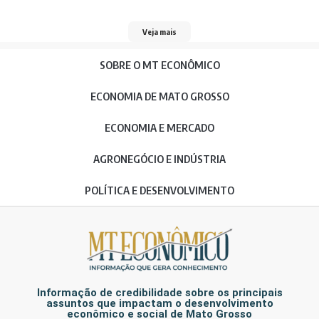
Veja mais
SOBRE O MT ECONÔMICO
ECONOMIA DE MATO GROSSO
ECONOMIA E MERCADO
AGRONEGÓCIO E INDÚSTRIA
POLÍTICA E DESENVOLVIMENTO
Informação de credibilidade sobre os principais
assuntos que impactam o desenvolvimento
econômico e social de Mato Grosso