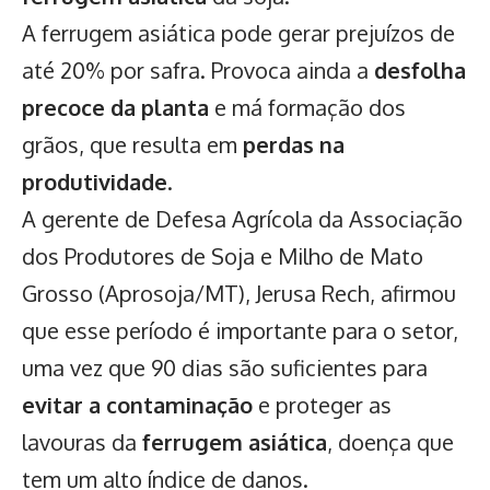
A ferrugem asiática pode gerar prejuízos de
até 20% por safra. Provoca ainda a
desfolha
precoce da planta
e má formação dos
grãos, que resulta em
perdas na
produtividade
.
A gerente de Defesa Agrícola da Associação
dos Produtores de Soja e Milho de Mato
Grosso (Aprosoja/MT), Jerusa Rech, afirmou
que esse período é importante para o setor,
uma vez que 90 dias são suficientes para
evitar a contaminação
e proteger as
lavouras da
ferrugem asiática
, doença que
tem um alto índice de danos.