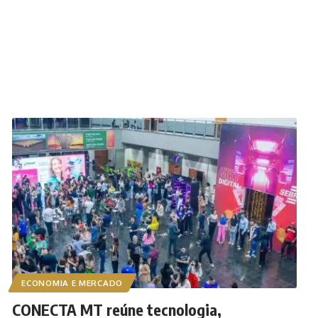
ECONOMIA E MERCADO
CONECTA MT reúne tecnologia,