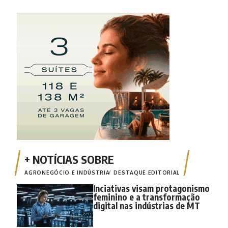
AGRONEGÓCIO E INDÚSTRIA
DESTAQUE EDITORIAL
Inciativas visam protagonismo
feminino e a transformação
digital nas indústrias de MT