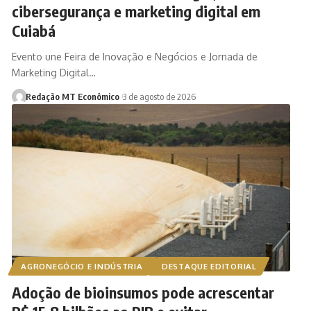
cibersegurança e marketing digital em
Cuiabá
Evento une Feira de Inovação e Negócios e Jornada de
Marketing Digital…
Redação MT Econômico
3 de agosto de 2026
AGRONEGÓCIO E INDÚSTRIA
DESTAQUE EDITORIAL
Adoção de bioinsumos pode acrescentar