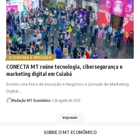
ECONOMIA E MERCADO
CONECTA MT reúne tecnologia, cibersegurança e
marketing digital em Cuiabá
Evento une Feira de Inovação e Negócios e Jornada de Marketing
Digital…
Redação MT Econômico
3 de agosto de 2026
Veja mais
SOBRE O MT ECONÔMICO