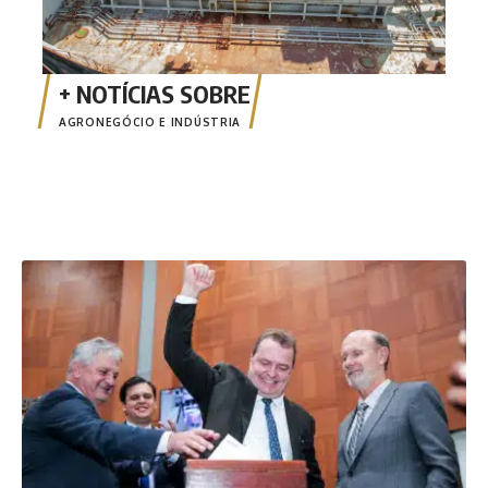
AGRONEGÓCIO E INDÚSTRIA