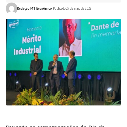
Redação MT Econômico
Publicado 27 de maio de 2022