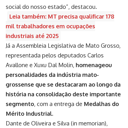
social do nosso estado”, destacou.
Leia também: MT precisa qualificar 178
mil trabalhadores em ocupações
industriais até 2025
Já a Assembleia Legislativa de Mato Grosso,
representada pelos deputados Carlos
Avallone e Xuxu Dal Molin,
homenageou
personalidades da indústria mato-
grossense que se destacaram ao longo da
história na consolidação deste importante
segmento
, com a entrega de
Medalhas do
Mérito Industrial.
Dante de Oliveira e Silva (in memorian),