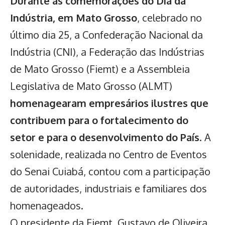
Durante as comemorações do Dia da
Indústria, em Mato Grosso
, celebrado no
último dia 25, a Confederação Nacional da
Indústria (CNI), a Federação das Indústrias
de Mato Grosso (Fiemt) e a Assembleia
Legislativa de Mato Grosso (ALMT)
homenagearam empresários ilustres que
contribuem para o fortalecimento do
setor e para o desenvolvimento do País
. A
solenidade, realizada no Centro de Eventos
do Senai Cuiabá, contou com a participação
de autoridades, industriais e familiares dos
homenageados.
O presidente da Fiemt, Gustavo de Oliveira,