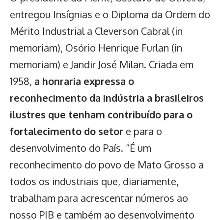
entregou Insígnias e o Diploma da Ordem do
Mérito Industrial a Cleverson Cabral (in
memoriam), Osório Henrique Furlan (in
memoriam) e Jandir José Milan. Criada em
1958,
a honraria expressa o
reconhecimento da indústria a brasileiros
ilustres que tenham contribuído para o
fortalecimento do setor
e para o
desenvolvimento do País. “É um
reconhecimento do povo de Mato Grosso a
todos os industriais que, diariamente,
trabalham para acrescentar números ao
nosso PIB e também ao desenvolvimento