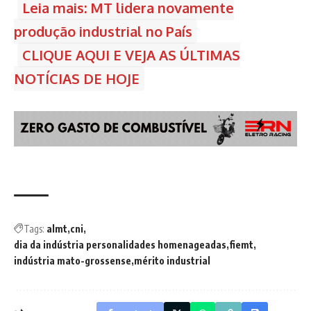
Leia mais: MT lidera novamente
produção industrial no País
CLIQUE AQUI E VEJA AS ÚLTIMAS
NOTÍCIAS DE HOJE
Tags:
almt
cni
dia da indústria personalidades homenageadas
fiemt
indústria mato-grossense
mérito industrial