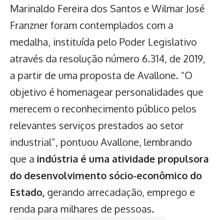
Marinaldo Fereira dos Santos e Wilmar José
Franzner foram contemplados com a
medalha, instituída pelo Poder Legislativo
através da resolução número 6.314, de 2019,
a partir de uma proposta de Avallone. “O
objetivo é homenagear personalidades que
merecem o reconhecimento público pelos
relevantes serviços prestados ao setor
industrial”, pontuou Avallone, lembrando
que a
indústria é uma atividade propulsora
do desenvolvimento sócio-econômico do
Estado,
gerando arrecadação, emprego e
renda para milhares de pessoas.