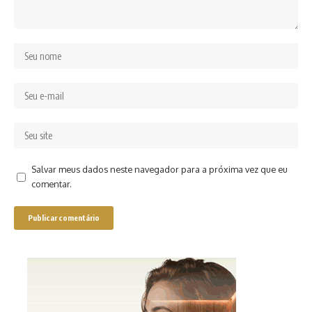
Salvar meus dados neste navegador para a próxima vez que eu
comentar.