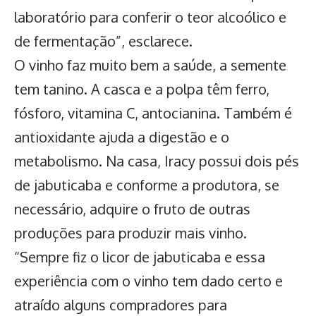
laboratório para conferir o teor alcoólico e
de fermentação”, esclarece.
O vinho faz muito bem a saúde, a semente
tem tanino. A casca e a polpa têm ferro,
fósforo, vitamina C, antocianina. Também é
antioxidante ajuda a digestão e o
metabolismo. Na casa, Iracy possui dois pés
de jabuticaba e conforme a produtora, se
necessário, adquire o fruto de outras
produções para produzir mais vinho.
“Sempre fiz o licor de jabuticaba e essa
experiência com o vinho tem dado certo e
atraído alguns compradores para