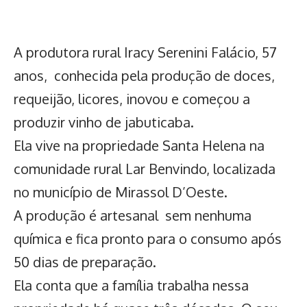
A produtora rural Iracy Serenini Falácio, 57
anos, conhecida pela produção de doces,
requeijão, licores, inovou e começou a
produzir vinho de jabuticaba.
Ela vive na propriedade Santa Helena na
comunidade rural Lar Benvindo, localizada
no município de Mirassol D’Oeste.
A produção é artesanal sem nenhuma
química e fica pronto para o consumo após
50 dias de preparação.
Ela conta que a família trabalha nessa