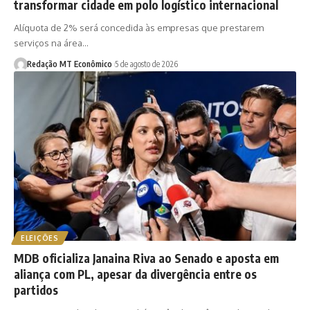
transformar cidade em polo logístico internacional
Alíquota de 2% será concedida às empresas que prestarem
serviços na área…
Redação MT Econômico
5 de agosto de 2026
ELEIÇÕES
MDB oficializa Janaina Riva ao Senado e aposta em
aliança com PL, apesar da divergência entre os
partidos