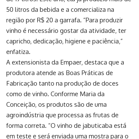
50 litros da bebida e a comercializa na
região por R$ 20 a garrafa. “Para produzir
vinho é necessário gostar da atividade, ter
capricho, dedicação, higiene e paciência,”
enfatiza.
A extensionista da Empaer, destaca que a
produtora atende as Boas Práticas de
Fabricação tanto na produção de doces
como de vinho. Conforme Maria da
Conceição, os produtos são de uma
agroindústria que processa as frutas de
forma correta. “O vinho de jabuticaba está
em teste e será enviada uma mostra para o