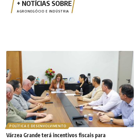
AGRONEGÓCIO E INDÚSTRIA
POLÍTICA E DESENVOLVIMENTO
Várzea Grande terá incentivos fiscais para