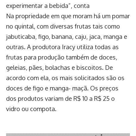
experimentar a bebida”, conta
Na propriedade em que moram há um pomar
no quintal, com diversas frutas tais como
jabuticaba, figo, banana, caju, jaca, manga e
outras. A produtora Iracy utiliza todas as
frutas para produção também de doces,
geleias, pães, bolachas e biscoitos. De
acordo com ela, os mais solicitados são os
doces de figo e manga- maçã. Os preços
dos produtos variam de R$ 10 a R$ 25 o
vidro ou compota.