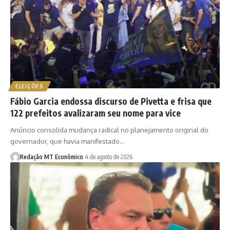
ELEIÇÕES
Fábio Garcia endossa discurso de Pivetta e frisa que
122 prefeitos avalizaram seu nome para vice
Anúncio consolida mudança radical no planejamento original do
governador, que havia manifestado…
Redação MT Econômico
4 de agosto de 2026