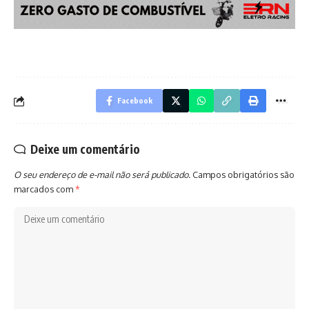
Facebook
Deixe um comentário
O seu endereço de e-mail não será publicado.
Campos obrigatórios são
marcados com
*