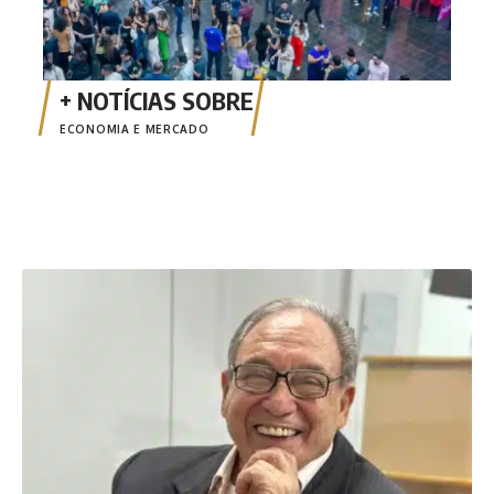
ECONOMIA E MERCADO