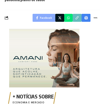
Facebook
ECONOMIA E MERCADO