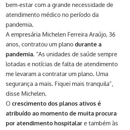
bem-estar com a grande necessidade de
atendimento médico no período da
pandemia.
A empresária Michelen Ferreira Araújo, 36
anos, contratou um plano
durante a
pandemia
. “As unidades de saúde sempre
lotadas e notícias de falta de atendimento
me levaram a contratar um plano. Uma
segurança a mais. Fiquei mais tranquila”,
disse Michelen.
O
crescimento dos planos ativos é
atribuído ao momento de muita procura
por atendimento hospitalar
e também às