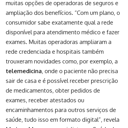
muitas opções de operadoras de seguros e
ampliação dos benefícios. “Com um plano, o
consumidor sabe exatamente qual a rede
disponível para atendimento médico e fazer
exames. Muitas operadoras ampliaram a
rede credenciada e hospitais também
trouxeram novidades como, por exemplo, a
telemedicina
, onde o paciente não precisa
sair de casa e é possível receber prescrição
de medicamentos, obter pedidos de
exames, receber atestados ou
encaminhamentos para outros serviços de
saúde, tudo isso em formato digital”, revela