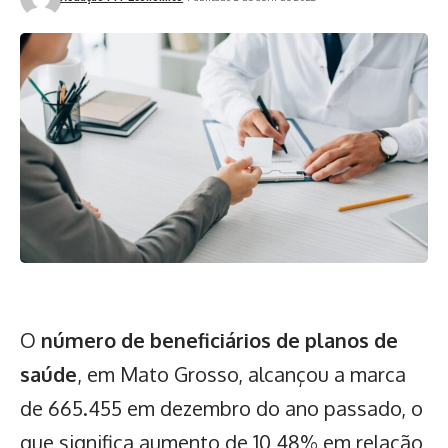
O
número de beneficiários de planos de
saúde
, em Mato Grosso, alcançou a marca
de 665.455 em dezembro do ano passado, o
que significa aumento de 10,48% em relação