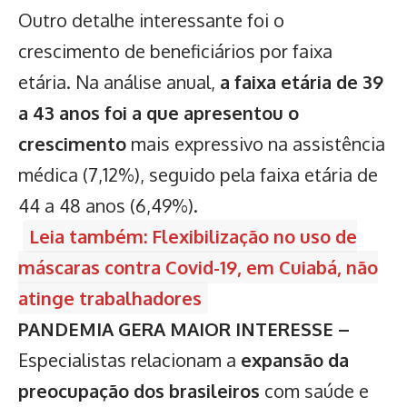
Outro detalhe interessante foi o
crescimento de beneficiários por faixa
etária. Na análise anual,
a faixa etária de 39
a 43 anos foi a que apresentou o
crescimento
mais expressivo na assistência
médica (7,12%), seguido pela faixa etária de
44 a 48 anos (6,49%).
Leia também: Flexibilização no uso de
máscaras contra Covid-19, em Cuiabá, não
atinge trabalhadores
PANDEMIA GERA MAIOR INTERESSE –
Especialistas relacionam a
expansão da
preocupação dos brasileiros
com saúde e