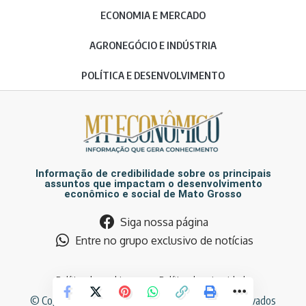
ECONOMIA E MERCADO
AGRONEGÓCIO E INDÚSTRIA
POLÍTICA E DESENVOLVIMENTO
Informação de credibilidade sobre os principais
assuntos que impactam o desenvolvimento
econômico e social de Mato Grosso
Siga nossa página
Entre no grupo exclusivo de notícias
Política de cookies
Política de privacidade
© Copyright MT Econômico. Todos os direitos reservados