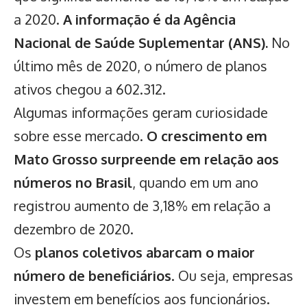
a 2020.
A informação é da Agência
Nacional de Saúde Suplementar (ANS).
No
último mês de 2020, o número de planos
ativos chegou a 602.312.
Algumas informações geram curiosidade
sobre esse mercado.
O crescimento em
Mato Grosso surpreende em relação aos
números no Brasil
, quando em um ano
registrou aumento de 3,18% em relação a
dezembro de 2020.
Os
planos coletivos abarcam o maior
número de beneficiários
. Ou seja, empresas
investem em benefícios aos funcionários.