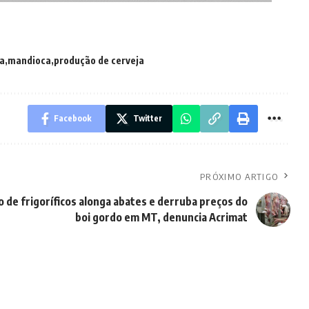
a
mandioca
produção de cerveja
Facebook
Twitter
PRÓXIMO ARTIGO
o de frigoríficos alonga abates e derruba preços do
boi gordo em MT, denuncia Acrimat