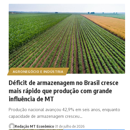
AGRONEGÓCIO E INDÚSTRIA
Déficit de armazenagem no Brasil cresce
mais rápido que produção com grande
influência de MT
Produção nacional avançou 42,9% em seis anos, enquanto
capacidade de armazenagem cresceu…
Redação MT Econômico
31 de julho de 2026