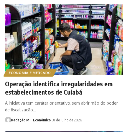
ECONOMIA E MERCADO
Operação identifica irregularidades em
estabelecimentos de Cuiabá
A iniciativa tem caráter orientativo, sem abrir mão do poder
de fiscalização…
Redação MT Econômico
31 de julho de 2026