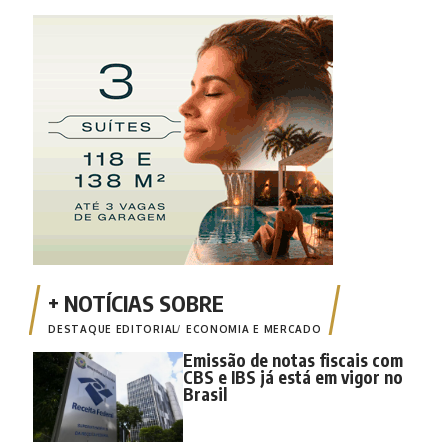
DESTAQUE EDITORIAL
ECONOMIA E MERCADO
Emissão de notas fiscais com
CBS e IBS já está em vigor no
Brasil