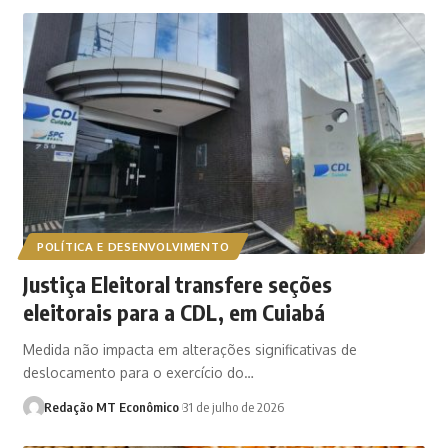
POLÍTICA E DESENVOLVIMENTO
Justiça Eleitoral transfere seções
eleitorais para a CDL, em Cuiabá
Medida não impacta em alterações significativas de
deslocamento para o exercício do…
Redação MT Econômico
31 de julho de 2026