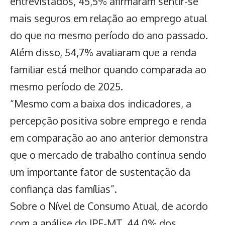
entrevistados, 45,5% afirmaram sentir-se
mais seguros em relação ao emprego atual
do que no mesmo período do ano passado.
Além disso, 54,7% avaliaram que a renda
familiar está melhor quando comparada ao
mesmo período de 2025.
“Mesmo com a baixa dos indicadores, a
percepção positiva sobre emprego e renda
em comparação ao ano anterior demonstra
que o
mercado de trabalho
continua sendo
um importante fator de sustentação da
confiança das famílias”.
Sobre o Nível de Consumo Atual, de acordo
com a análise do IPF-MT, 44,0% dos