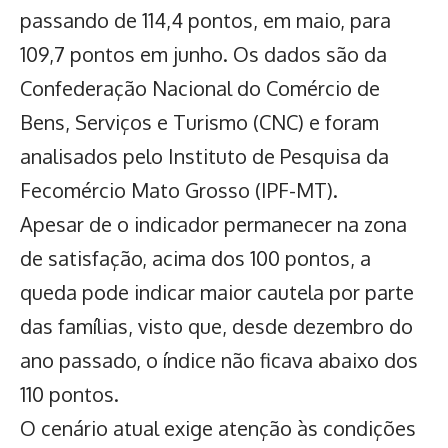
passando de 114,4 pontos, em maio, para
109,7 pontos em junho. Os dados são da
Confederação Nacional do Comércio de
Bens, Serviços e Turismo (CNC) e foram
analisados pelo Instituto de Pesquisa da
Fecomércio Mato Grosso (IPF-MT).
Apesar de o indicador permanecer na zona
de satisfação, acima dos 100 pontos, a
queda pode indicar
maior cautela por parte
das famílias
, visto que, desde dezembro do
ano passado, o índice não ficava abaixo dos
110 pontos.
O cenário atual exige atenção às condições