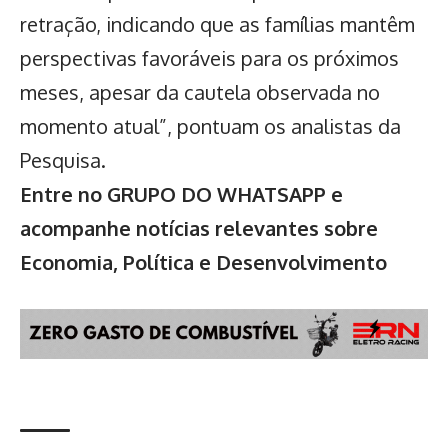
retração, indicando que as famílias mantêm
perspectivas favoráveis para os próximos
meses, apesar da cautela observada no
momento atual”, pontuam os analistas da
Pesquisa.
Entre no GRUPO DO WHATSAPP e
acompanhe notícias relevantes sobre
Economia, Política e Desenvolvimento