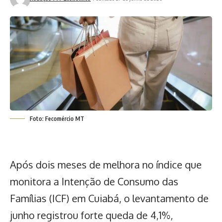
Foto: Fecomércio MT
Após dois meses de melhora no índice que
monitora a Intenção de Consumo das
Famílias (ICF) em Cuiabá, o levantamento de
junho registrou forte queda de 4,1%,