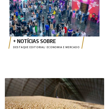
DESTAQUE EDITORIAL
ECONOMIA E MERCADO