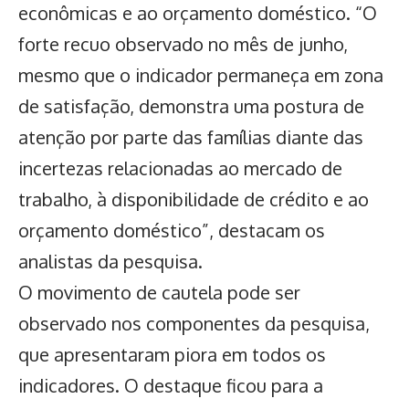
econômicas e ao orçamento doméstico. “O
forte recuo observado no mês de junho,
mesmo que o indicador permaneça em zona
de satisfação, demonstra uma postura de
atenção por parte das famílias diante das
incertezas relacionadas ao mercado de
trabalho, à disponibilidade de crédito e ao
orçamento doméstico”, destacam os
analistas da pesquisa.
O movimento de cautela pode ser
observado nos componentes da pesquisa,
que apresentaram piora em todos os
indicadores. O destaque ficou para a