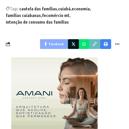
Tags:
cautela das famílias
cuiabá
economia
famílias cuiabanas
fecomércio mt
intenção de consumo das famílias
Facebook