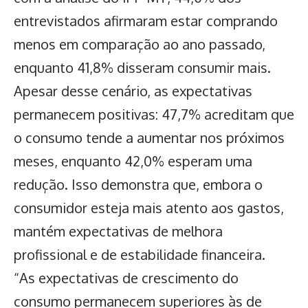
entrevistados afirmaram estar comprando
menos em comparação ao ano passado,
enquanto 41,8% disseram consumir mais.
Apesar desse cenário, as expectativas
permanecem positivas: 47,7% acreditam que
o consumo tende a aumentar nos próximos
meses, enquanto 42,0% esperam uma
redução. Isso demonstra que, embora o
consumidor esteja mais atento aos gastos,
mantém expectativas de melhora
profissional e de estabilidade financeira.
“As expectativas de
crescimento do
consumo
permanecem superiores às de