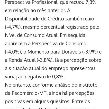
Perspectiva Profissional, que recuou 7,3%
em relação ao mês anterior. A
Disponibilidade de Crédito também caiu
(-4,7%), mesmo percentual registrado pelo
Nível de Consumo Atual. Em seguida,
aparecem a Perspectiva de Consumo
(-4,0%), o Momento para Duráveis (-3,9%) e
a Renda Atual (-3,8%). Já a percepção sobre
a situação atual do emprego apresentou
variação negativa de 0,8%.
No entanto, conforme análise do instituto
da Fecomércio-MT, ainda há percepções
positivas em alguns quesitos. Entre os