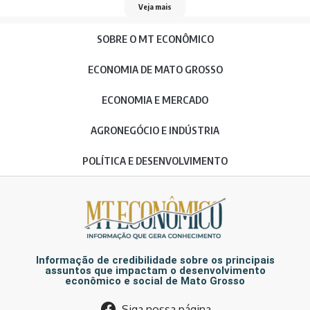
Veja mais
SOBRE O MT ECONÔMICO
ECONOMIA DE MATO GROSSO
ECONOMIA E MERCADO
AGRONEGÓCIO E INDÚSTRIA
POLÍTICA E DESENVOLVIMENTO
Informação de credibilidade sobre os principais
assuntos que impactam o desenvolvimento
econômico e social de Mato Grosso
Siga nossa página