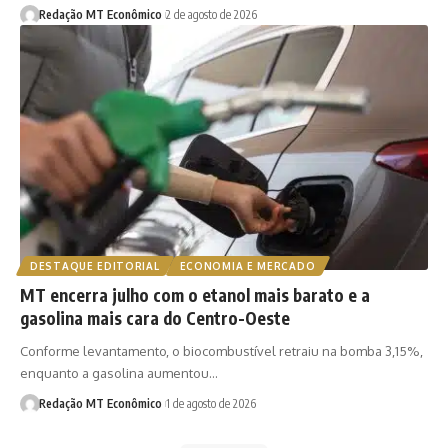
Redação MT Econômico
2 de agosto de 2026
DESTAQUE EDITORIAL
ECONOMIA E MERCADO
MT encerra julho com o etanol mais barato e a
gasolina mais cara do Centro-Oeste
Conforme levantamento, o biocombustível retraiu na bomba 3,15%,
enquanto a gasolina aumentou…
Redação MT Econômico
1 de agosto de 2026