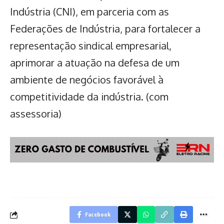
Indústria (CNI), em parceria com as
Federações de Indústria, para fortalecer a
representação sindical empresarial,
aprimorar a atuação na defesa de um
ambiente de negócios favorável à
competitividade da indústria. (com
assessoria)
Facebook