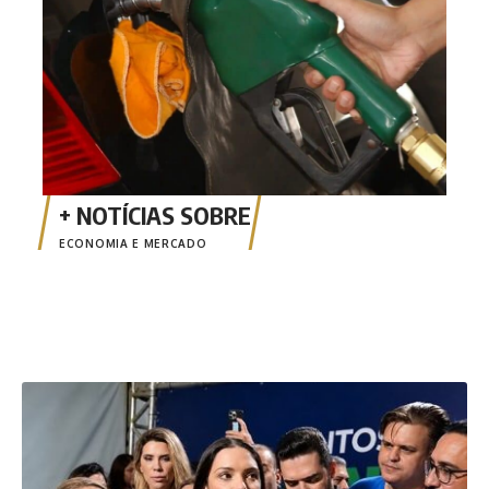
ECONOMIA E MERCADO