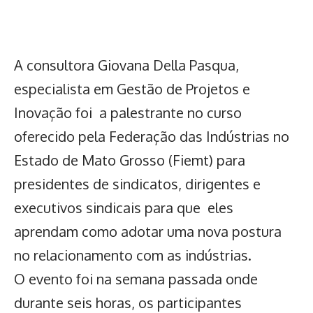
A consultora Giovana Della Pasqua,
especialista em Gestão de Projetos e
Inovação foi a palestrante no curso
oferecido pela Federação das Indústrias no
Estado de Mato Grosso (Fiemt) para
presidentes de sindicatos, dirigentes e
executivos sindicais para que eles
aprendam como adotar uma nova postura
no relacionamento com as indústrias.
O evento foi na semana passada onde
durante seis horas, os participantes