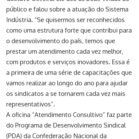
público e falou sobre a atuação do Sistema
Indústria. “Se quisermos ser reconhecidos
como uma estrutura forte que contribui para
o desenvolvimento do país, temos que
prestar um atendimento cada vez melhor,
com produtos e serviços inovadores. Essa é
a primeira de uma série de capacitações que
vamos realizar ao longo do ano para ajudar
os sindicatos a se tornarem cada vez mais
representativos”.
A oficina “Atendimento Consultivo” faz parte
do Programa de Desenvolvimento Sindical
(PDA) da Confederação Nacional da