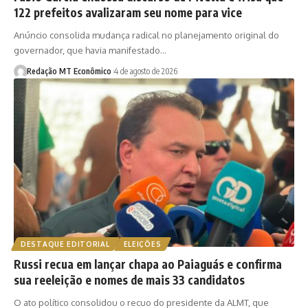
122 prefeitos avalizaram seu nome para vice
Anúncio consolida mudança radical no planejamento original do
governador, que havia manifestado…
Redação MT Econômico
4 de agosto de 2026
DESTAQUE EDITORIAL
ELEIÇÕES
Russi recua em lançar chapa ao Paiaguás e confirma
sua reeleição e nomes de mais 33 candidatos
O ato político consolidou o recuo do presidente da ALMT, que