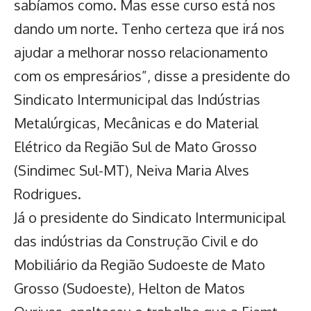
sabíamos como. Mas esse curso está nos
dando um norte. Tenho certeza que irá nos
ajudar a melhorar nosso relacionamento
com os empresários”, disse a presidente do
Sindicato Intermunicipal das Indústrias
Metalúrgicas, Mecânicas e do Material
Elétrico da Região Sul de Mato Grosso
(Sindimec Sul-MT), Neiva Maria Alves
Rodrigues.
Já o presidente do Sindicato Intermunicipal
das indústrias da Construção Civil e do
Mobiliário da Região Sudoeste de Mato
Grosso (Sudoeste), Helton de Matos