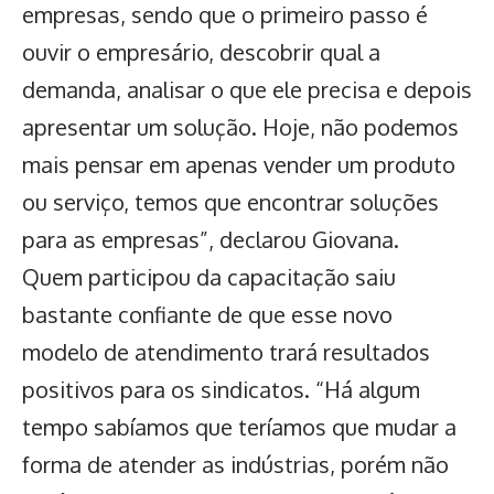
empresas, sendo que o primeiro passo é
ouvir o empresário, descobrir qual a
demanda, analisar o que ele precisa e depois
apresentar um solução. Hoje, não podemos
mais pensar em apenas vender um produto
ou serviço, temos que encontrar soluções
para as empresas”, declarou Giovana.
Quem participou da capacitação saiu
bastante confiante de que esse novo
modelo de atendimento trará resultados
positivos para os sindicatos. “Há algum
tempo sabíamos que teríamos que mudar a
forma de atender as indústrias, porém não