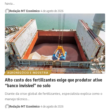
havia…
Redação MT Econômico
4 de agosto de 2026
AGRONEGÓCIO E INDÚSTRIA
Alto custo dos fertilizantes exige que produtor ative
“banco invisível” no solo
Diante da crise global de fertilizantes, especialista explica como o
manejo técnico…
Redação MT Econômico
4 de agosto de 2026