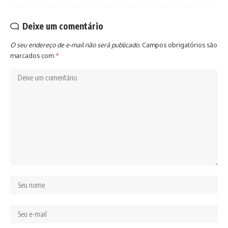
Deixe um comentário
O seu endereço de e-mail não será publicado.
Campos obrigatórios são
marcados com
*