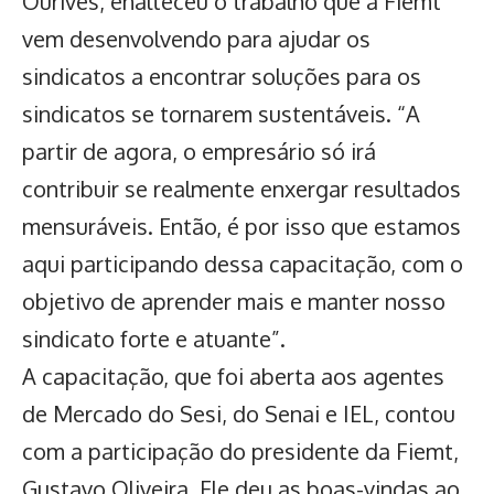
Ourives, enalteceu o trabalho que a Fiemt
vem desenvolvendo para ajudar os
sindicatos a encontrar soluções para os
sindicatos se tornarem sustentáveis. “A
partir de agora, o empresário só irá
contribuir se realmente enxergar resultados
mensuráveis. Então, é por isso que estamos
aqui participando dessa capacitação, com o
objetivo de aprender mais e manter nosso
sindicato forte e atuante”.
A capacitação, que foi aberta aos agentes
de Mercado do Sesi, do Senai e IEL, contou
com a participação do presidente da Fiemt,
Gustavo Oliveira. Ele deu as boas-vindas ao