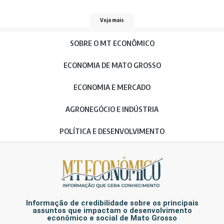
Veja mais
SOBRE O MT ECONÔMICO
ECONOMIA DE MATO GROSSO
ECONOMIA E MERCADO
AGRONEGÓCIO E INDÚSTRIA
POLÍTICA E DESENVOLVIMENTO
Informação de credibilidade sobre os principais
assuntos que impactam o desenvolvimento
econômico e social de Mato Grosso