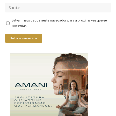
Salvar meus dados neste navegador para a próxima vez que eu
comentar.