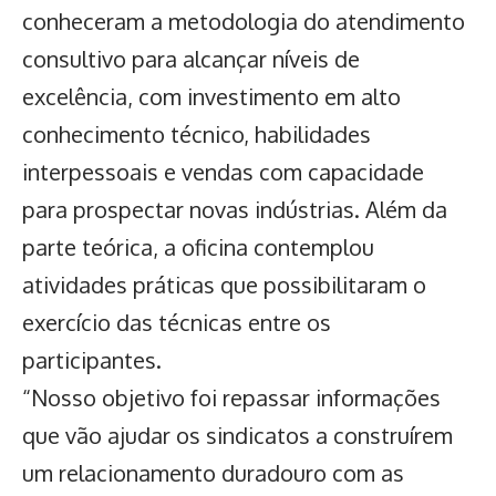
conheceram a metodologia do atendimento
consultivo para alcançar níveis de
excelência, com investimento em alto
conhecimento técnico, habilidades
interpessoais e vendas com capacidade
para prospectar novas indústrias. Além da
parte teórica, a oficina contemplou
atividades práticas que possibilitaram o
exercício das técnicas entre os
participantes.
“Nosso objetivo foi repassar informações
que vão ajudar os sindicatos a construírem
um relacionamento duradouro com as