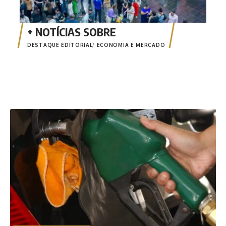
DESTAQUE EDITORIAL
ECONOMIA E MERCADO