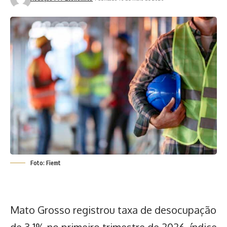
Foto: Fiemt
Mato Grosso registrou taxa de desocupação