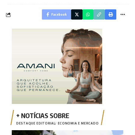
Facebook
DESTAQUE EDITORIAL
ECONOMIA E MERCADO
Emis