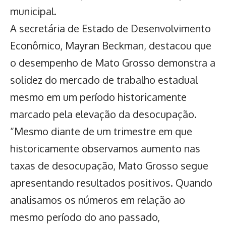
municipal.
A secretária de Estado de Desenvolvimento
Econômico, Mayran Beckman, destacou que
o
desempenho de Mato Grosso
demonstra a
solidez do mercado de trabalho estadual
mesmo em um período historicamente
marcado pela elevação da desocupação.
“Mesmo diante de um trimestre em que
historicamente observamos aumento nas
taxas de desocupação, Mato Grosso segue
apresentando resultados positivos. Quando
analisamos os números em relação ao
mesmo período do ano passado,