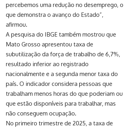
percebemos uma redução no desemprego, o
que demonstra o avanço do Estado”,
afirmou.
A pesquisa do
IBGE
também mostrou que
Mato Grosso apresentou taxa de
subutilização da força de trabalho de 6,7%,
resultado inferior ao registrado
nacionalmente e a segunda menor taxa do
país. O indicador considera pessoas que
trabalham menos horas do que poderiam ou
que estão disponíveis para trabalhar, mas
não conseguem ocupação.
No primeiro trimestre de 2025, a taxa de