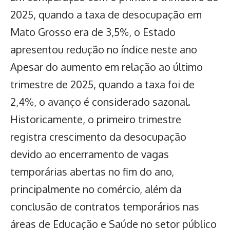
2025, quando a taxa de desocupação em
Mato Grosso era de 3,5%, o Estado
apresentou redução no índice neste ano
Apesar do aumento em relação ao último
trimestre de 2025, quando a taxa foi de
2,4%, o avanço é considerado sazonal.
Historicamente, o primeiro trimestre
registra crescimento da desocupação
devido ao encerramento de vagas
temporárias abertas no fim do ano,
principalmente no comércio, além da
conclusão de contratos temporários nas
áreas de Educação e Saúde no setor público