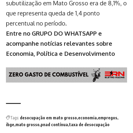
subutilização em Mato Grosso era de 8,1%, o
que representa queda de 1,4 ponto
percentual no período.
Entre no GRUPO DO WHATSAPP e
acompanhe notícias relevantes sobre
Economia, Política e Desenvolvimento
Tags:
desocupação em mato grosso
economia
empregos
ibge
mato grosso
pnad contínua
taxa de desocupação