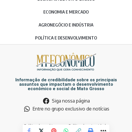
ECONOMIA E MERCADO
AGRONEGÓCIO E INDÚSTRIA
POLÍTICA E DESENVOLVIMENTO
Informação de credibilidade sobre os principais
assuntos que impactam o desenvolvimento
econômico e social de Mato Grosso
Siga nossa página
Entre no grupo exclusivo de notícias
Política de cookies
Política de privacidade